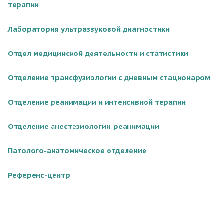
терапии
Лаборатория ультразвуковой диагностики
Отдел медицинской деятельности и статистики
Отделение трансфузиологии с дневным стационаром
Отделение реанимации и интенсивной терапии
Отделение анестезиологии-реанимации
Патолого-анатомическое отделение
Референс-центр