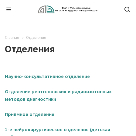
Главная
Отделения
Отделения
Научно‑консультативное отделение
Отделение рентгеновских и радиоизотопных
методов диагностики
Приёмное отделение
1-е нейрохирургическое отделение (детская