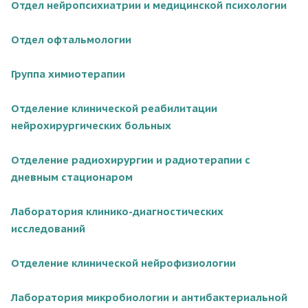
Отдел нейропсихиатрии и медицинской психологии
Отдел офтальмологии
Группа химиотерапии
Отделение клинической реабилитации
нейрохирургических больных
Отделение радиохирургии и радиотерапии с
дневным стационаром
Лаборатория клинико-диагностических
исследований
Отделение клинической нейрофизиологии
Лаборатория микробиологии и антибактериальной