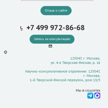
Отзыв о сайте
+7 499 972-86-68
Запись на консультацию
125047, г. Москва,
ул. 4-я Тверская-Ямская, д. 16
Научно-консультативное отделение: 125047,
г. Москва,
1-й Тверской-Ямской переулок, дом 13/5
Мы в соцсетях