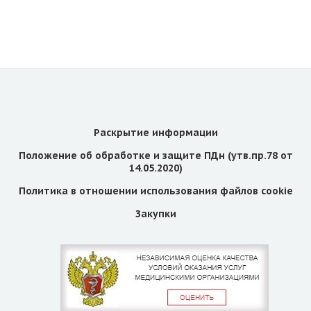
Раскрытие информации
Положение об обработке и защите ПДн (утв.пр.78 от
14.05.2020)
Политика в отношении использования файлов cookie
Закупки