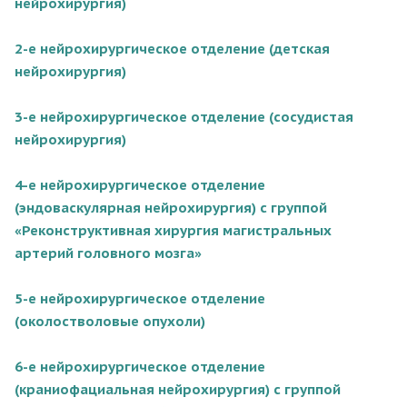
нейрохирургия)
2-е нейрохирургическое отделение (детская
нейрохирургия)
3-е нейрохирургическое отделение (сосудистая
нейрохирургия)
4-e нейрохирургическое отделение
(эндоваскулярная нейрохирургия) с группой
«Реконструктивная хирургия магистральных
артерий головного мозга»
5-е нейрохирургическое отделение
(околостволовые опухоли)
6-е нейрохирургическое отделение
(краниофациальная нейрохирургия) с группой