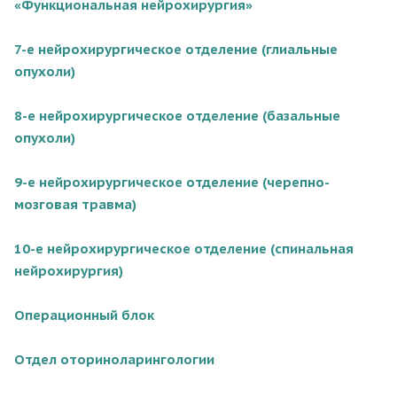
«Функциональная нейрохирургия»
7-е нейрохирургическое отделение (глиальные
опухоли)
8-е нейрохирургическое отделение (базальные
опухоли)
9-е нейрохирургическое отделение (черепно-
мозговая травма)
10-е нейрохирургическое отделение (спинальная
нейрохирургия)
Операционный блок
Отдел оториноларингологии