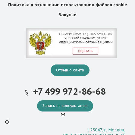
Политика в отношении использования файлов cookie
Закупки
Отзыв о сайте
+7 499 972-86-68
Запись на консультацию
125047, г. Москва,