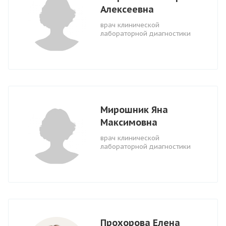
Алексеевна
врач клинической
лабораторной диагностики
Мирошник Яна
Максимовна
врач клинической
лабораторной диагностики
Прохорова Елена