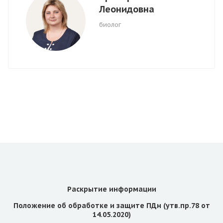
Леонидовна
биолог
Раскрытие информации
Положение об обработке и защите ПДн (утв.пр.78 от
14.05.2020)