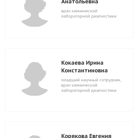
Анатольевна
врач клинической
лабораторной диагностики
Кокаева Ирина
Константиновна
младший научный сотрудник,
врач клинической
лабораторной диагностики
Корякова Евгения