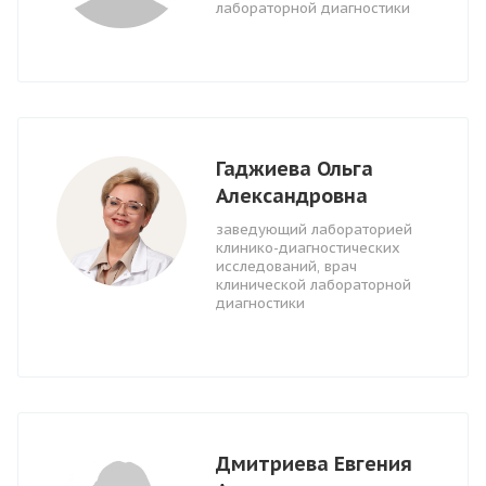
лабораторной диагностики
Гаджиева Ольга
Александровна
заведующий лабораторией
клинико-диагностических
исследований, врач
клинической лабораторной
диагностики
Дмитриева Евгения