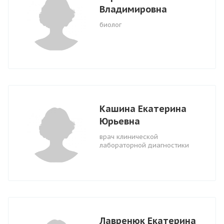
Владимировна
биолог
Кашина Екатерина
Юрьевна
врач клинической
лабораторной диагностики
Лавренюк Екатерина