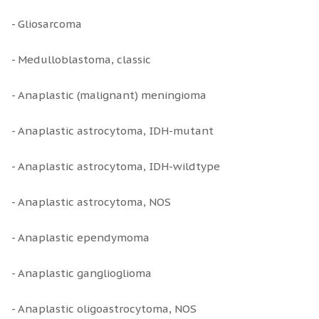
- Gliosarcoma
- Medulloblastoma, classic
- Anaplastic (malignant) meningioma
- Anaplastic astrocytoma, IDH-mutant
- Anaplastic astrocytoma, IDH-wildtype
- Anaplastic astrocytoma, NOS
- Anaplastic ependymoma
- Anaplastic ganglioglioma
- Anaplastic oligoastrocytoma, NOS