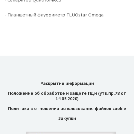
- Планшетный флуориметр FLUOstar Omega
Раскрытие информации
Положение об обработке и защите ПДн (утв.пр.78 от
14.05.2020)
Политика в отношении использования файлов cookie
Закупки