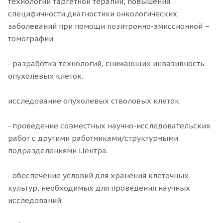
технологий таргетной терапии, повышения
специфичности диагностики онкологических
заболеваний при помощи позитронно-эмиссионной –
томографии.
- разработка технологий, снижающих инвазивность
опухолевых клеток.
исследование опухолевых стволовых клеток.
- проведение совместных научно-исследовательских
работ с другими работниками/структурными
подразделениями Центра.
- обеспечение условий для хранения клеточных
культур, необходимых для проведения научных
исследований.