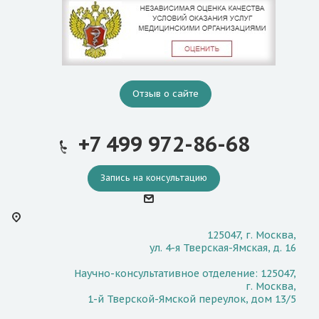
Отзыв о сайте
+7 499 972-86-68
Запись на консультацию
125047, г. Москва,
ул. 4-я Тверская-Ямская, д. 16
Научно-консультативное отделение: 125047,
г. Москва,
1-й Тверской-Ямской переулок, дом 13/5