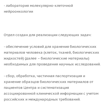
- лаборатория молекулярно-клеточной
нейроонкологии
Отдел создан для реализации следующих задач:
- обеспечение условий для хранения биологических
материалов человека (клеток, тканей, биологических
жидкостей) (далее – биологические материалы)
необходимых для проведения научных исследований.
- сбор, обработка, частичная паспортизация и
хранение образцов биологических материалов от
пациентов Центра и систематизация
ассоциированной клинической информации с учетом
российских и международных требований.