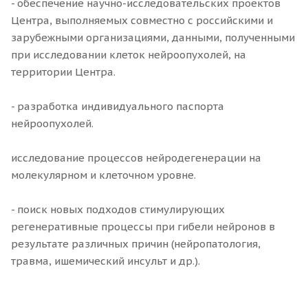
- обеспечение научно-исследовательских проектов
Центра, выполняемых совместно с российскими и
зарубежными организациями, данными, полученными
при исследовании клеток нейроопухолей, на
территории Центра.
- разработка индивидуального паспорта
нейроопухолей.
исследование процессов нейродегенерации на
молекулярном и клеточном уровне.
- поиск новых подходов стимулирующих
регенеративные процессы при гибели нейронов в
результате различных причин (нейропатология,
травма, ишемический инсульт и др.).