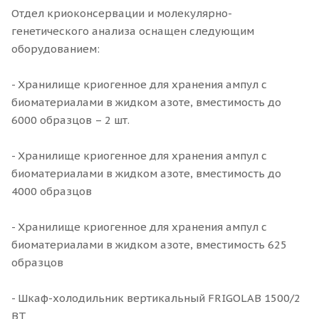
Отдел криоконсервации и молекулярно-
генетического анализа оснащен следующим
оборудованием:
- Хранилище криогенное для хранения ампул с
биоматериалами в жидком азоте, вместимость до
6000 образцов – 2 шт.
- Хранилище криогенное для хранения ампул с
биоматериалами в жидком азоте, вместимость до
4000 образцов
- Хранилище криогенное для хранения ампул с
биоматериалами в жидком азоте, вместимость 625
образцов
- Шкаф-холодильник вертикальный FRIGOLAB 1500/2
BT