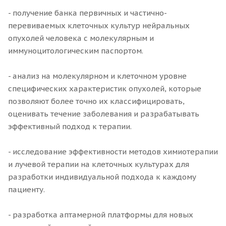
- получение банка первичных и частично-
перевиваемых клеточных культур нейральных
опухолей человека с молекулярным и
иммуноцитологическим паспортом.
- анализ на молекулярном и клеточном уровне
специфических характеристик опухолей, которые
позволяют более точно их классифицировать,
оценивать течение заболевания и разрабатывать
эффективный подход к терапии.
- исследование эффективности методов химиотерапии
и лучевой терапии на клеточных культурах для
разработки индивидуальной подхода к каждому
пациенту.
- разработка аптамерной платформы для новых