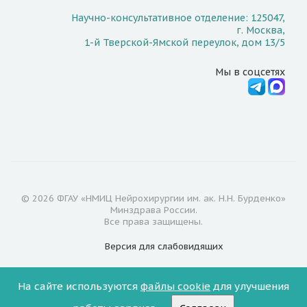
Научно-консультативное отделение: 125047,
г. Москва,
1-й Тверской-Ямской переулок, дом 13/5
Мы в соцсетях
© 2026 ФГАУ «НМИЦ Нейрохирургии им. ак. Н.Н. Бурденко»
Минздрава России.
Все права защищены.
Версия для
слабовидящих
Документы
На сайте используются
файлы cookie
для улучшения
Надзорные органы