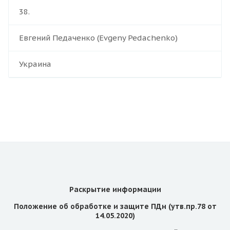
38.
Евгений Педаченко (Evgeny Pedachenko)
Украина
Раскрытие информации
Положение об обработке и защите ПДн (утв.пр.78 от
14.05.2020)