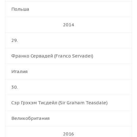
Польша
2014
29.
Франко Сервадей (Franco Servadei)
Италия
30.
Сэр Грэхэм Тисдейл (Sir Graham Teasdale)
Великобритания
2016