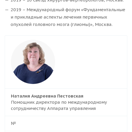
2019 – Международный форум «Фундаментальные
и прикладные аспекты лечения первичных
опухолей головного мозга (глиомы)», Москва.
Наталия Андреевна Пестовская
Помощник директора по международному
сотрудничеству Аппарата управления
№