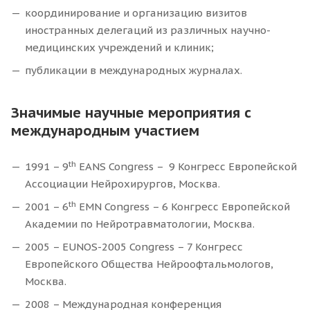
координирование и организацию визитов
иностранных делегаций из различных научно-
медицинских учреждений и клиник;
публикации в международных журналах.
Значимые научные мероприятия с
международным участием
th
1991 – 9
EANS Congress – 9 Конгресс Европейской
Ассоциации Нейрохирургов, Москва.
th
2001 – 6
EMN Congress – 6 Конгресс Европейской
Академии по Нейротравматологии, Москва.
2005 – EUNOS-2005 Congress – 7 Конгресс
Европейского Общества Нейроофтальмологов,
Москва.
2008 – Международная конференция