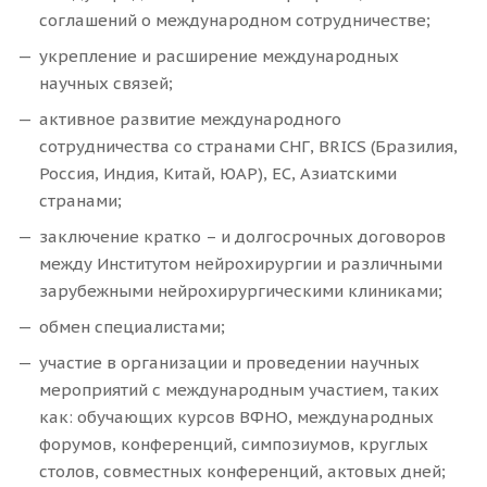
соглашений о международном сотрудничестве;
укрепление и расширение международных
научных связей;
активное развитие международного
сотрудничества со странами СНГ, BRICS (Бразилия,
Россия, Индия, Китай, ЮАР), ЕС, Азиатскими
странами;
заключение кратко – и долгосрочных договоров
между Институтом нейрохирургии и различными
зарубежными нейрохирургическими клиниками;
обмен специалистами;
участие в организации и проведении научных
мероприятий с международным участием, таких
как: обучающих курсов ВФНО, международных
форумов, конференций, симпозиумов, круглых
столов, совместных конференций, актовых дней;