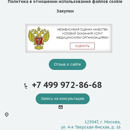
Политика в отношении использования файлов cookie
Закупки
Отзыв о сайте
+7 499 972-86-68
Запись на консультацию
125047, г. Москва,
ул. 4-я Тверская-Ямская, д. 16