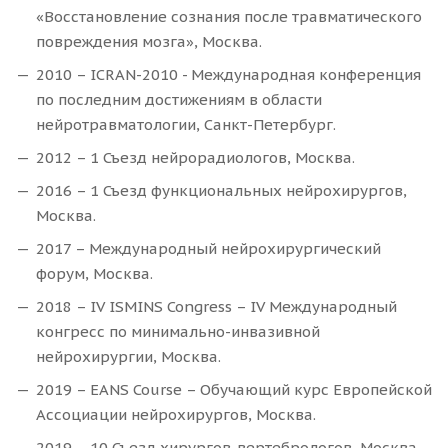
«Восстановление сознания после травматического
повреждения мозга», Москва.
2010 – ICRAN-2010 - Международная конференция
по последним достижениям в области
нейротравматологии, Санкт-Петербург.
2012 – 1 Съезд нейрорадиологов, Москва.
2016 – 1 Съезд функциональных нейрохирургов,
Москва.
2017 – Международный нейрохирургический
форум, Москва.
2018 – IV ISMINS Congress – IV Международный
конгресс по минимально-инвазивной
нейрохирургии, Москва.
2019 – EANS Course – Обучающий курс Европейской
Ассоциации нейрохирургов, Москва.
2019 – 10 Съезд хирургов-вертебрологов, Москва.