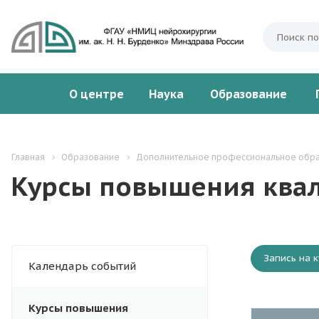
О центре
Наука
Образование
Главная
Образование
Дополнительное профессиональное обр
Курсы повышения ква
Запись на к
Календарь событий
Курсы повышения