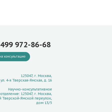
 499 972-86-68
на консультацию
125047, г. Москва,
ул. 4-я Тверская-Ямская, д. 16
Научно-консультативное
отделение: 125047, г. Москва,
й Тверской-Ямской переулок,
дом 13/5