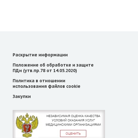
Раскрытие информации
Положение об обработке и защите
ПДн (утв.пр.78 от 14.05.2020)
Политика в отношении
использования файлов cookie
Закупки