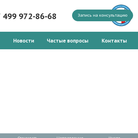
7 499 972-86-68
Запись на консультацию
Новости
Частые вопросы
Контакты