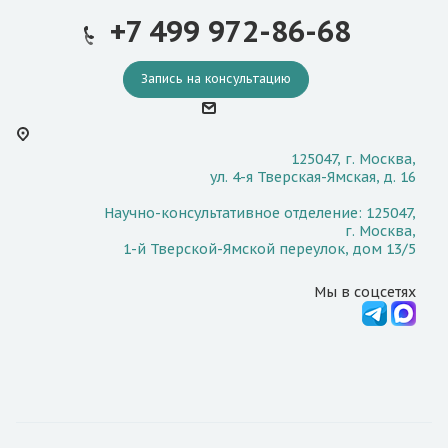
+7 499 972-86-68
Запись на консультацию
125047, г. Москва,
ул. 4-я Тверская-Ямская, д. 16
Научно-консультативное отделение: 125047,
г. Москва,
1-й Тверской-Ямской переулок, дом 13/5
Мы в соцсетях