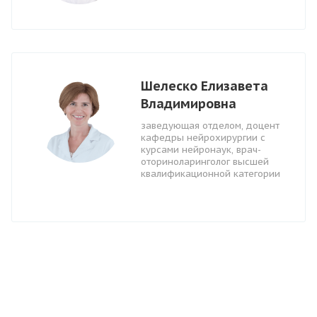
Шелеско Елизавета
Владимировна
заведующая отделом, доцент
кафедры нейрохирургии с
курсами нейронаук, врач-
оториноларинголог высшей
квалификационной категории