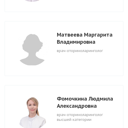
Матвеева Маргарита
Владимировна
врач-оториноларинголог
Фомочкина Людмила
Александровна
врач-оториноларинголог
высшей категории