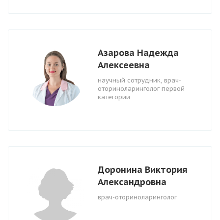
Азарова Надежда
Алексеевна
научный сотрудник, врач-
оториноларинголог первой
категории
Доронина Виктория
Александровна
врач-оториноларинголог