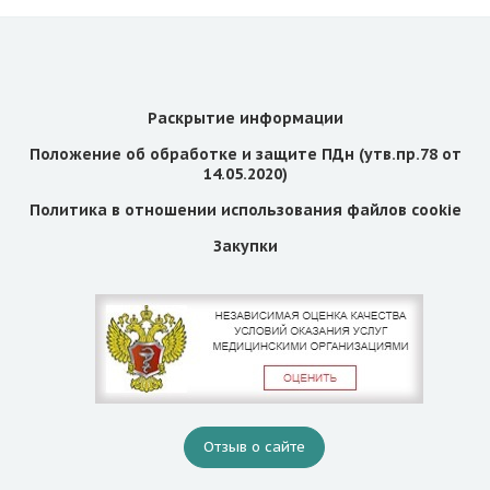
Раскрытие информации
Положение об обработке и защите ПДн (утв.пр.78 от
14.05.2020)
Политика в отношении использования файлов cookie
Закупки
Отзыв о сайте