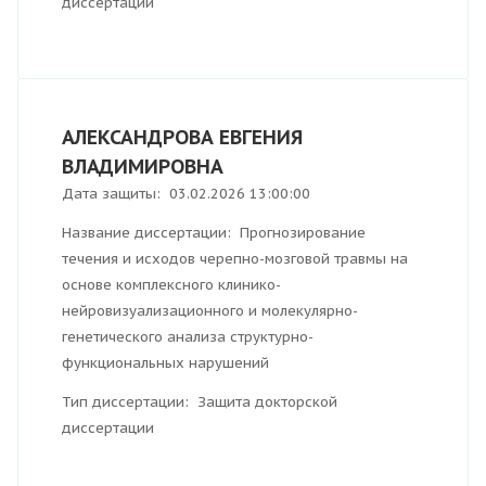
диссертации
АЛЕКСАНДРОВА ЕВГЕНИЯ
ВЛАДИМИРОВНА
Дата защиты: 03.02.2026 13:00:00
Название диссертации: Прогнозирование
течения и исходов черепно-мозговой травмы на
основе комплексного клинико-
нейровизуализационного и молекулярно-
генетического анализа структурно-
функциональных нарушений
Тип диссертации: Защита докторской
диссертации