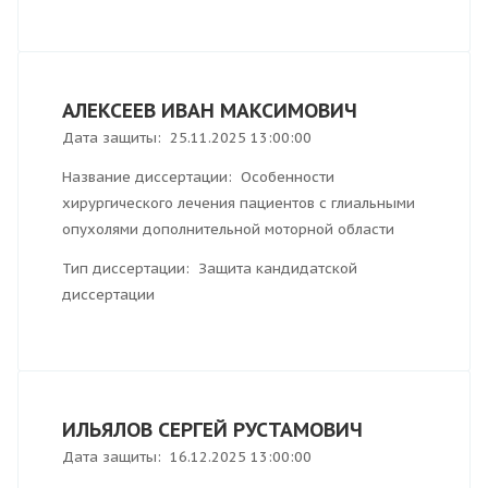
АЛЕКСЕЕВ ИВАН МАКСИМОВИЧ
Дата защиты: 25.11.2025 13:00:00
Название диссертации: Особенности
хирургического лечения пациентов с глиальными
опухолями дополнительной моторной области
Тип диссертации: Защита кандидатской
диссертации
ИЛЬЯЛОВ СЕРГЕЙ РУСТАМОВИЧ
Дата защиты: 16.12.2025 13:00:00