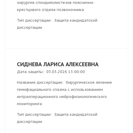
хирургия спондилолистезов пояснично-
крестцового отдела позвоночника
Тип диссертации: Защита кандидатской
диссертации
СИДНЕВА ЛАРИСА АЛЕКСЕЕВНА
Дата защиты: 03.03.2026 13:00:00
Название диссертации: Хирургическое лечение
гемифациального спазма с использованием
интраоперационного нейрофизиологического
мониторинга
Тип диссертации: Защита кандидатской
диссертации