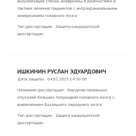
визуализация стенок аневризмы в диагностике и
тактике лечения пациентов с интракраниальными
аневризмами головного мозга
Тип диссертации: Защита кандидатской
диссертации
ИШКИНИН РУСЛАН ЭДУАРДОВИЧ
Дата защиты: 04.02.2025 14:30:00
Название диссертации: Хирургия глиальных
опухолей больших полушарий головного мозга с
вовлечением базального переднего мозга
Тип диссертации: Защита кандидатской
диссертации