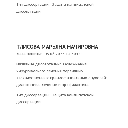
Тип диссертации: Защита кандидатской
диссертации
ТЛИСОВА МАРЬЯНА НАЧИРОВНА
Дата защиты: 03.06.2025 14:30:00
Название диссертации: Осложнения
хирургического лечения первичных
злокачественных краниофациальных опухолей:
диагностика, лечение и профилактика
Тип диссертации: Защита кандидатской
диссертации