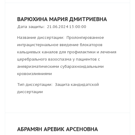
ВАРЮХИНА МАРИЯ ДМИТРИЕВНА
Дата защиты: 21.06.2024 13:00:00
Название диссертации: Пролонгированное
интрацистернальное введение блокаторов
кальциевых каналов для профилактики и лечения
церебрального вазоспазма у пациентов с
аневризматическими субарахноидальными
кровоизлияниями
Тип диссертации: Защита кандидатской
диссертации
АБРАМЯН АРЕВИК АРСЕНОВНА