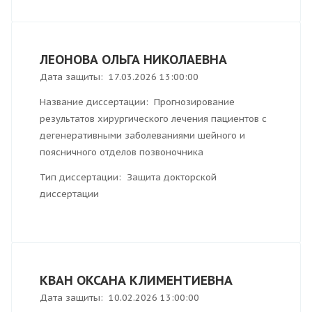
ЛЕОНОВА ОЛЬГА НИКОЛАЕВНА
Дата защиты: 17.03.2026 13:00:00
Название диссертации: Прогнозирование
результатов хирургического лечения пациентов с
дегенеративными заболеваниями шейного и
поясничного отделов позвоночника
Тип диссертации: Защита докторской
диссертации
КВАН ОКСАНА КЛИМЕНТИЕВНА
Дата защиты: 10.02.2026 13:00:00