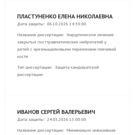
ПЛАСТУНЕНКО ЕЛЕНА НИКОЛАЕВНА
Дата защиты: 06.10.2026 14:30:00
Название диссертации: Хирургическое лечение
закрытых посттравматических нейропатий у
детей с чрезмыщелковыми переломами плечевой
кости
Тип диссертации: Защита кандидатской
диссертации
ИВАНОВ СЕРГЕЙ ВАЛЕРЬЕВИЧ
Дата защиты: 24.03.2026 13:00:00
Название диссертации: Минимально инвазивная