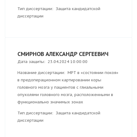
Тип диссертации: Защита кандидатской
диссертации
СМИРНОВ АЛЕКСАНДР СЕРГЕЕВИЧ
Дата защиты: 23.04.2024 10:00:00
Название диссертации: МРТ в «состоянии покоя»
в предоперационном картировании коры
головного мозга у пациентов с глиальными
опухолями головного мозга, расположенными в
функционально значимых зонах
Тип диссертации: Защита кандидатской
диссертации