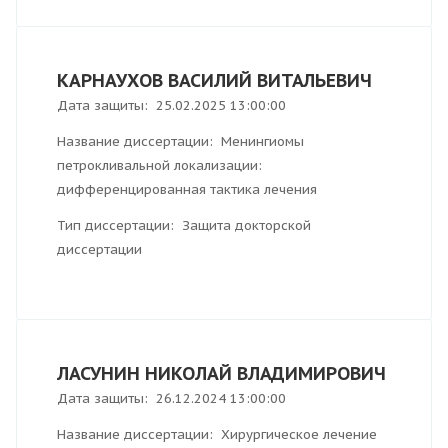
КАРНАУХОВ ВАСИЛИЙ ВИТАЛЬЕВИЧ
Дата защиты: 25.02.2025 13:00:00
Название диссертации: Менингиомы
петрокливальной локализации:
дифференцированная тактика лечения
Тип диссертации: Защита докторской
диссертации
ЛАСУНИН НИКОЛАЙ ВЛАДИМИРОВИЧ
Дата защиты: 26.12.2024 13:00:00
Название диссертации: Хирургическое лечение