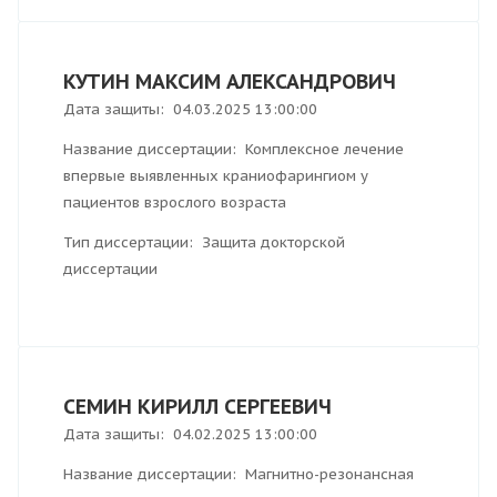
КУТИН МАКСИМ АЛЕКСАНДРОВИЧ
Дата защиты: 04.03.2025 13:00:00
Название диссертации: Комплексное лечение
впервые выявленных краниофарингиом у
пациентов взрослого возраста
Тип диссертации: Защита докторской
диссертации
СЕМИН КИРИЛЛ СЕРГЕЕВИЧ
Дата защиты: 04.02.2025 13:00:00
Название диссертации: Магнитно-резонансная