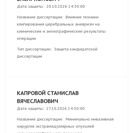
Дата защиты: 20.10.2026 14:30:00
Название диссертации: Влияние техники
клипирования церебральных аневризм на
клинические и ангиографические результаты
операции
Тип диссертации: Защита кандидатской
диссертации
КАПРОВОЙ СТАНИСЛАВ
ВЯЧЕСЛАВОВИЧ
Дата защиты: 27.10.2026 14:30:00
Название диссертации: Минимально инвазивная
хирургия экстрамедуллярных опухолей