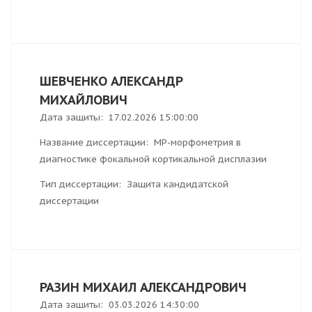
ШЕВЧЕНКО АЛЕКСАНДР
МИХАЙЛОВИЧ
Дата защиты: 17.02.2026 15:00:00
Название диссертации: МР-морфометрия в
диагностике фокальной кортикальной дисплазии
Тип диссертации: Защита кандидатской
диссертации
РАЗИН МИХАИЛ АЛЕКСАНДРОВИЧ
Дата защиты: 03.03.2026 14:30:00