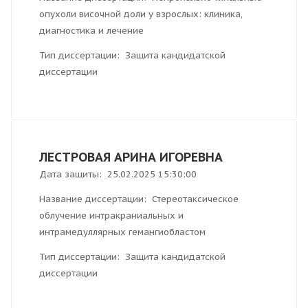
опухоли височной доли у взрослых: клиника,
диагностика и лечение
Тип диссертации: Защита кандидатской
диссертации
ЛЕСТРОВАЯ АРИНА ИГОРЕВНА
Дата защиты: 25.02.2025 15:30:00
Название диссертации: Стереотаксическое
облучение интракраниальных и
интрамедуллярных гемангиобластом
Тип диссертации: Защита кандидатской
диссертации