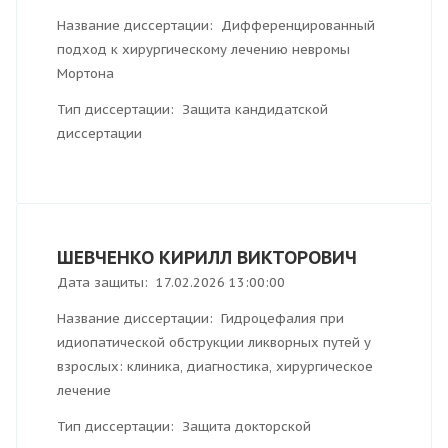
Название диссертации: Дифференцированный
подход к хирургическому лечению невромы
Мортона
Тип диссертации: Защита кандидатской
диссертации
ШЕВЧЕНКО КИРИЛЛ ВИКТОРОВИЧ
Дата защиты: 17.02.2026 13:00:00
Название диссертации: Гидроцефалия при
идиопатической обструкции ликворных путей у
взрослых: клиника, диагностика, хирургическое
лечение
Тип диссертации: Защита докторской