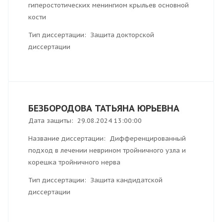
гиперостотических менингиом крыльев основной
кости
Тип диссертации: Защита докторской
диссертации
БЕЗБОРОДОВА ТАТЬЯНА ЮРЬЕВНА
Дата защиты: 29.08.2024 13:00:00
Название диссертации: Дифференцированный
подход в лечении неврином тройничного узла и
корешка тройничного нерва
Тип диссертации: Защита кандидатской
диссертации