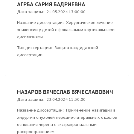
АГРБА САРИЯ БАДРИЕВНА
Дата защиты: 21.05.2024 13:00:00
Название диссертации: Хирургическое лечение
эпилепсии у детей с фокальными кортикальными
дисплазиями
Тип диссертации: Защита кандидатской
диссертации
НАЗАРОВ ВЯЧЕСЛАВ ВЯЧЕСЛАВОВИЧ
Дата защиты: 23.04.2024 11:30:00
Название диссертации: Применение навигации в
хирургии опухолей передне-латеральных отделов
основания черепа с экстракраниальным
распространением