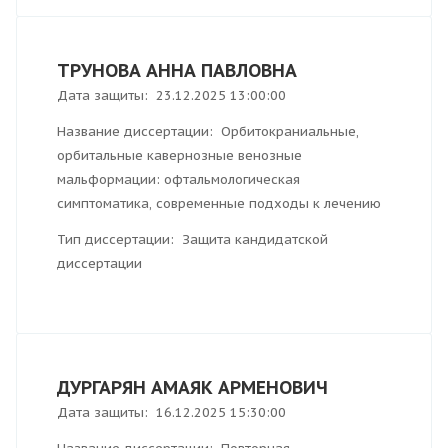
ТРУНОВА АННА ПАВЛОВНА
Дата защиты: 23.12.2025 13:00:00
Название диссертации: Орбитокраниальные,
орбитальные кавернозные венозные
мальформации: офтальмологическая
симптоматика, современные подходы к лечению
Тип диссертации: Защита кандидатской
диссертации
ДУРГАРЯН АМАЯК АРМЕНОВИЧ
Дата защиты: 16.12.2025 15:30:00