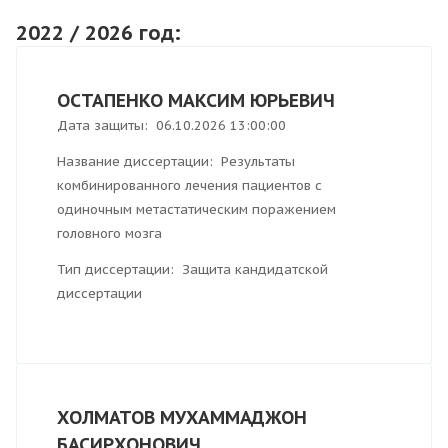
2022 / 2026 год:
ОСТАПЕНКО МАКСИМ ЮРЬЕВИЧ
Дата защиты: 06.10.2026 13:00:00
Название диссертации: Результаты
комбинированного лечения пациентов с
одиночным метастатическим поражением
головного мозга
Тип диссертации: Защита кандидатской
диссертации
ХОЛМАТОВ МУХАММАДЖОН
БАСИРХОНОВИЧ