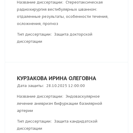
Название диссертации: Стереотаксическая
радиохирургия вестибулярных шванном:
отдаленные результаты, особенности течения,
осложнения, прогноз
Тип диссертации: Защита докторской
диссертации
КУРЗАКОВА ИРИНА ОЛЕГОВНА
Дата защиты: 28.10.2025 12:00:00
Название диссертации: Эндоваскулярное
лечение аневризм бифуркации базилярной
артерии
Тип диссертации: Защита кандидатской
диссертации