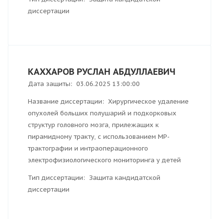
диссертации
КАХХАРОВ РУСЛАН АБДУЛЛАЕВИЧ
Дата защиты: 03.06.2025 13:00:00
Название диссертации: Хирургическое удаление
опухолей больших полушарий и подкорковых
структур головного мозга, прилежащих к
пирамидному тракту, с использованием МР-
трактографии и интраоперационного
электрофизиологического мониторинга у детей
Тип диссертации: Защита кандидатской
диссертации