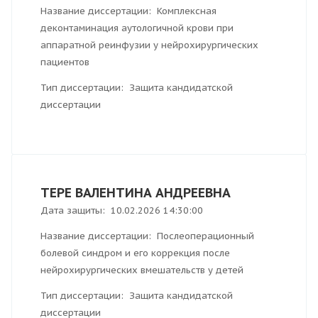
Название диссертации: Комплексная
деконтаминация аутологичной крови при
аппаратной реинфузии у нейрохирургических
пациентов
Тип диссертации: Защита кандидатской
диссертации
ТЕРЕ ВАЛЕНТИНА АНДРЕЕВНА
Дата защиты: 10.02.2026 14:30:00
Название диссертации: Послеоперационный
болевой синдром и его коррекция после
нейрохирургических вмешательств у детей
Тип диссертации: Защита кандидатской
диссертации