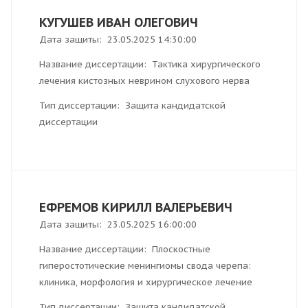
КУГУШЕВ ИВАН ОЛЕГОВИЧ
Дата защиты: 23.05.2025 14:30:00
Название диссертации: Тактика хирургического
лечения кистозных неврином слухового нерва
Тип диссертации: Защита кандидатской
диссертации
ЕФРЕМОВ КИРИЛЛ ВАЛЕРЬЕВИЧ
Дата защиты: 23.05.2025 16:00:00
Название диссертации: Плоскостные
гиперостотические менингиомы свода черепа:
клиника, морфология и хирургическое лечение
Тип диссертации: Защита кандидатской