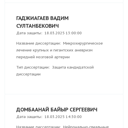
ГАДЖИАГАЕВ ВАДИМ
СУЛТАНБЕКОВИЧ
Дата защиты: 18.03.2025 13:00:00
Название диссертации: Микрохирургическое
лечение крупных и гигантских аневризм
передней мозговой артерии
Тип диссертации: Защита кандидатской
диссертации
ДОМБААНАЙ БАЙЫР СЕРГЕЕВИЧ
Дата защиты: 18.03.2025 14:30:00
Название диссертации: Нейронально-глиальные