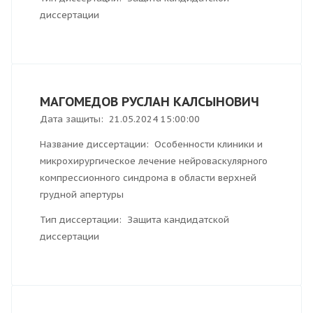
диссертации
МАГОМЕДОВ РУСЛАН КАЛСЫНОВИЧ
Дата защиты: 21.05.2024 15:00:00
Название диссертации: Особенности клиники и
микрохирургическое лечение нейроваскулярного
компрессионного синдрома в области верхней
грудной апертуры
Тип диссертации: Защита кандидатской
диссертации