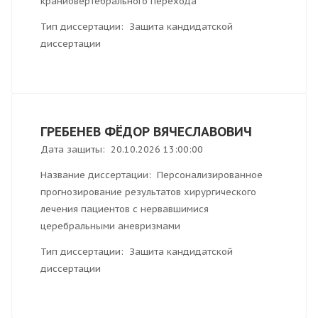
краниовертебрального перехода
Тип диссертации: Защита кандидатской
диссертации
ГРЕБЕНЕВ ФЁДОР ВЯЧЕСЛАВОВИЧ
Дата защиты: 20.10.2026 13:00:00
Название диссертации: Персонализированное
прогнозирование результатов хирургического
лечения пациентов с нервавшимися
церебральными аневризмами
Тип диссертации: Защита кандидатской
диссертации