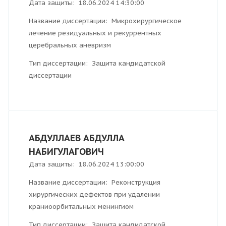
Дата защиты: 18.06.2024 14:30:00
Название диссертации: Микрохирургическое
лечение резидуальных и рекуррентных
церебральных аневризм
Тип диссертации: Защита кандидатской
диссертации
АБДУЛЛАЕВ АБДУЛЛА
НАБИГУЛАГОВИЧ
Дата защиты: 18.06.2024 13:00:00
Название диссертации: Реконструкция
хирургических дефектов при удалении
краниоорбитальных менингиом
Тип диссертации: Защита кандидатской