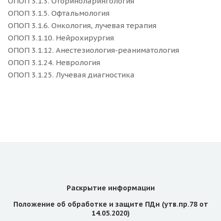
ОПОП 3.1.3. Оториноларингология
ОПОП 3.1.5. Офтальмология
ОПОП 3.1.6. Онкология, лучевая терапия
ОПОП 3.1.10. Нейрохирургия
ОПОП 3.1.12. Анестезиология-реаниматология
ОПОП 3.1.24. Неврология
ОПОП 3.1.25. Лучевая диагностика
Раскрытие информации
Положение об обработке и защите ПДн (утв.пр.78 от
14.05.2020)