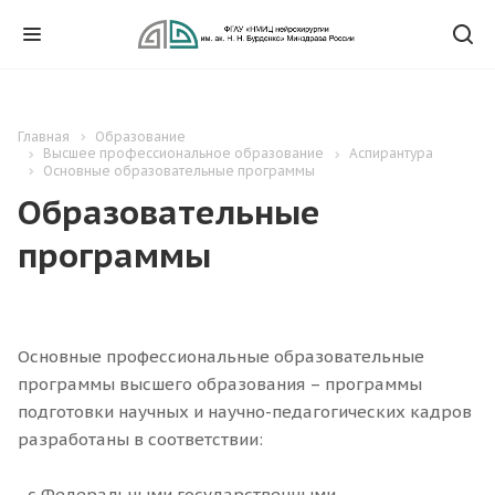
Главная
Образование
Высшее профессиональное образование
Аспирантура
Основные образовательные программы
Образовательные
программы
Основные профессиональные образовательные
программы высшего образования – программы
подготовки научных и научно-педагогических кадров
разработаны в соответствии:
- с Федеральными государственными