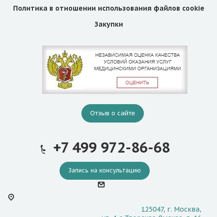
Политика в отношении использования файлов cookie
Закупки
Отзыв о сайте
+7 499 972-86-68
Запись на консультацию
125047, г. Москва,