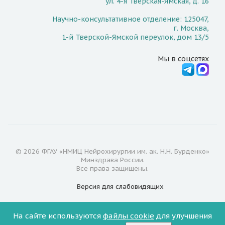
ул. 4-я Тверская-Ямская, д. 16
Научно-консультативное отделение: 125047,
г. Москва,
1-й Тверской-Ямской переулок, дом 13/5
Мы в соцсетях
© 2026 ФГАУ «НМИЦ Нейрохирургии им. ак. Н.Н. Бурденко»
Минздрава России.
Все права защищены.
Версия для
слабовидящих
Документы
На сайте используются
файлы cookie
для улучшения