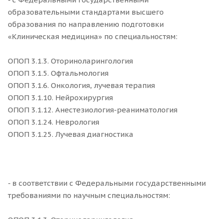
образовательными стандартами высшего
образования по направлению подготовки
«Клиническая медицина» по специальностям:
ОПОП 3.1.3. Оториноларингология
ОПОП 3.1.5. Офтальмология
ОПОП 3.1.6. Онкология, лучевая терапия
ОПОП 3.1.10. Нейрохирургия
ОПОП 3.1.12. Анестезиология-реаниматология
ОПОП 3.1.24. Неврология
ОПОП 3.1.25. Лучевая диагностика
- в соответствии с Федеральными государственными
требованиями по научным специальностям: