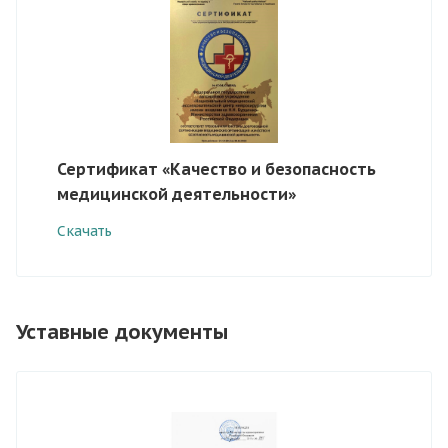
Сертификат «Качество и безопасность
медицинской деятельности»
Скачать
Уставные документы