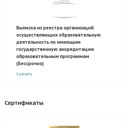
Выписка из реестра организаций
осуществляющих образовательную
деятельность по имеющим
государственную аккредитацию
образовательным программам
(Бессрочно)
Скачать
Сертификаты