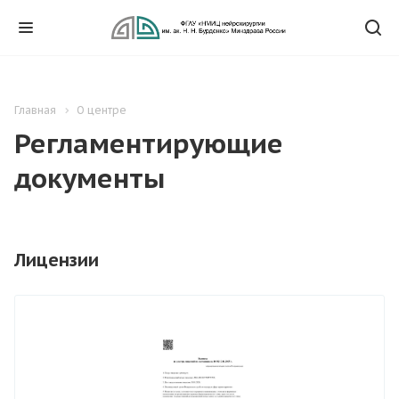
Главная
О центре
Регламентирующие
документы
Лицензии