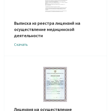
Выписка из реестра лицензий на
осуществление медицинской
деятельности
Скачать
Лицензия на осуществление