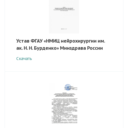
Устав ФГАУ «НМИЦ нейрохирургии им.
ак. Н. Н. Бурденко» Минздрава России
Скачать