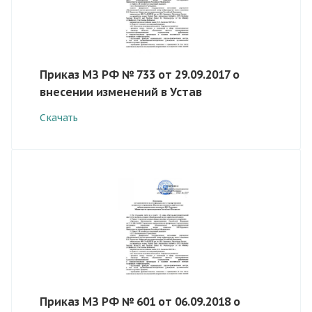
Приказ МЗ РФ № 733 от 29.09.2017 о
внесении изменений в Устав
Скачать
Приказ МЗ РФ № 601 от 06.09.2018 о