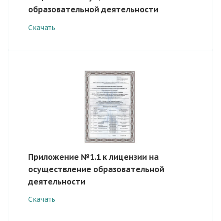
образовательной деятельности
Скачать
Приложение №1.1 к лицензии на
осуществление образовательной
деятельности
Скачать