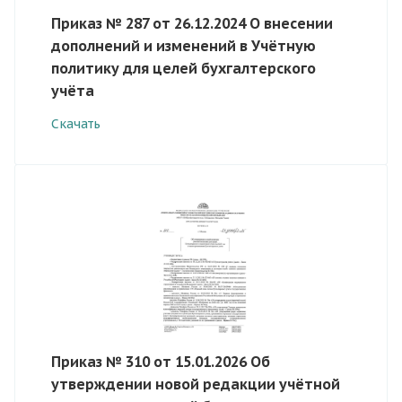
Приказ № 287 от 26.12.2024 О внесении
дополнений и изменений в Учётную
политику для целей бухгалтерского
учёта
Скачать
Приказ № 310 от 15.01.2026 Об
утверждении новой редакции учётной