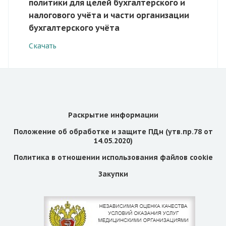
политики для целей бухгалтерского и
налогового учёта и части организации
бухгалтерского учёта
Скачать
Раскрытие информации
Положение об обработке и защите ПДн (утв.пр.78 от
14.05.2020)
Политика в отношении использования файлов cookie
Закупки