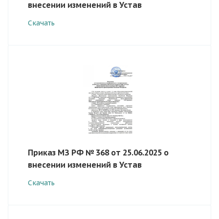
внесении изменений в Устав
Скачать
Приказ МЗ РФ № 368 от 25.06.2025 о
внесении изменений в Устав
Скачать