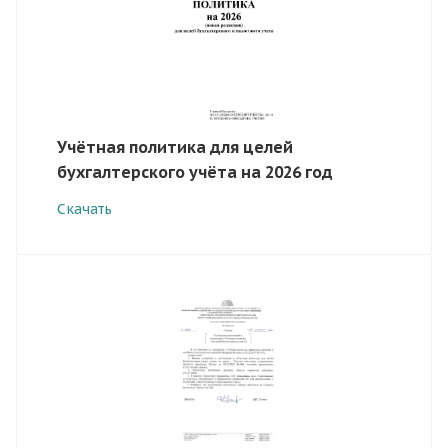
Учётная политика для целей
бухгалтерского учёта на 2026 год
Скачать