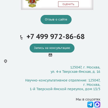
Отзыв о сайте
+7 499 972-86-68
Запись на консультацию
125047, г. Москва,
ул. 4-я Тверская-Ямская, д. 16
Научно-консультативное отделение: 125047,
г. Москва,
1-й Тверской-Ямской переулок, дом 13/5
Мы в соцсетях