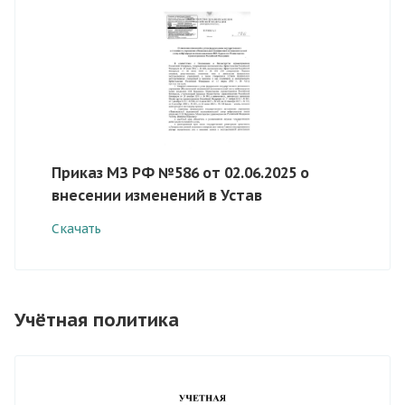
Приказ МЗ РФ №586 от 02.06.2025 о
внесении изменений в Устав
Скачать
Учётная политика