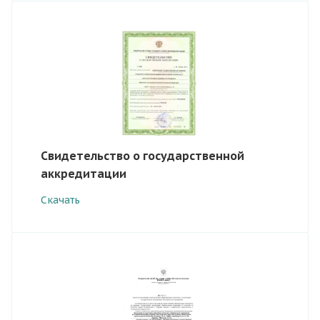
Свидетельство о государственной
аккредитации
Скачать