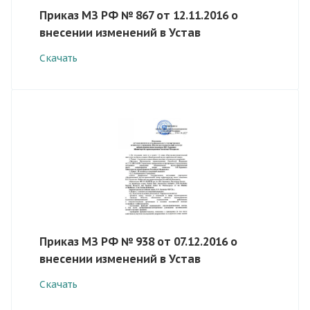
Приказ МЗ РФ № 867 от 12.11.2016 о
внесении изменений в Устав
Скачать
Приказ МЗ РФ № 938 от 07.12.2016 о
внесении изменений в Устав
Скачать