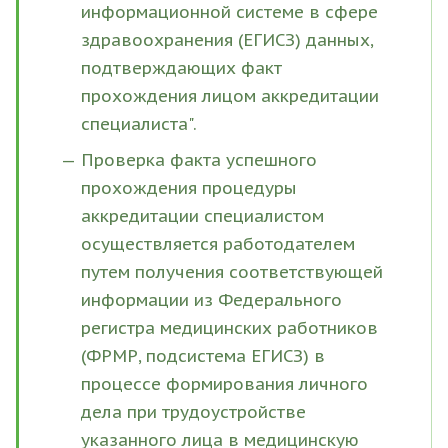
информационной системе в сфере
здравоохранения (ЕГИСЗ) данных,
подтверждающих факт
прохождения лицом аккредитации
специалиста".
Проверка факта успешного
прохождения процедуры
аккредитации специалистом
осуществляется работодателем
путем получения соответствующей
информации из Федерального
регистра медицинских работников
(ФРМР, подсистема ЕГИСЗ) в
процессе формирования личного
дела при трудоустройстве
указанного лица в медицинскую