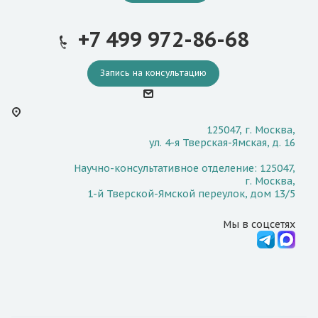
+7 499 972-86-68
Запись на консультацию
125047, г. Москва,
ул. 4-я Тверская-Ямская, д. 16
Научно-консультативное отделение: 125047,
г. Москва,
1-й Тверской-Ямской переулок, дом 13/5
Мы в соцсетях