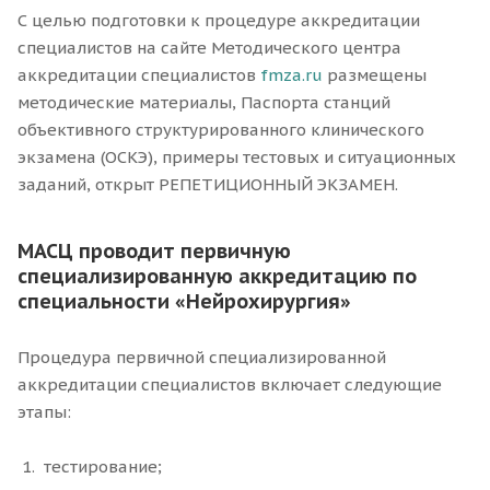
С целью подготовки к процедуре аккредитации
специалистов на сайте Методического центра
аккредитации специалистов
fmza.ru
размещены
методические материалы, Паспорта станций
объективного структурированного клинического
экзамена (ОСКЭ), примеры тестовых и ситуационных
заданий, открыт РЕПЕТИЦИОННЫЙ ЭКЗАМЕН.
МАСЦ проводит первичную
специализированную аккредитацию по
специальности «Нейрохирургия»
Процедура первичной специализированной
аккредитации специалистов включает следующие
этапы:
тестирование;