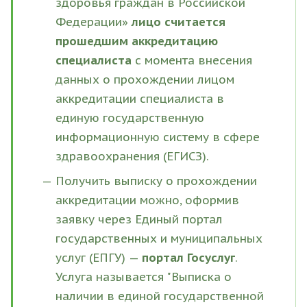
здоровья граждан в Российской
Федерации»
лицо считается
прошедшим аккредитацию
специалиста
с момента внесения
данных о прохождении лицом
аккредитации специалиста в
единую государственную
информационную систему в сфере
здравоохранения (ЕГИСЗ).
Получить выписку о прохождении
аккредитации можно, оформив
заявку через Единый портал
государственных и муниципальных
услуг (ЕПГУ) —
портал Госуслуг
.
Услуга называется "Выписка о
наличии в единой государственной