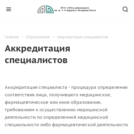
Главная
Образование
Аккредитация специалистов
Аккредитация
специалистов
Аккредитация специалиста - процедура определения
соответствия лица, получившего медицинское,
фармацевтическое или иное образование,
требованиям к осуществлению медицинской
деятельности по определенной медицинской
специальности либо фармацевтической деятельности.