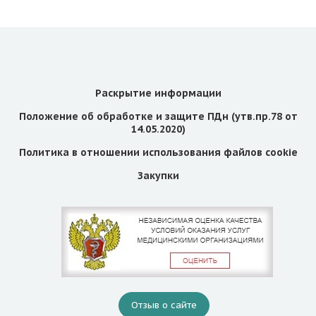
Раскрытие информации
Положение об обработке и защите ПДн (утв.пр.78 от
14.05.2020)
Политика в отношении использования файлов cookie
Закупки
Отзыв о сайте