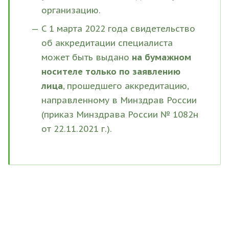
организацию.
С 1 марта 2022 года свидетельство
об аккредитации специалиста
может быть выдано
на бумажном
носителе только по заявлению
лица
, прошедшего аккредитацию,
направленному в Минздрав России
(приказ Минздрава России № 1082н
от 22.11.2021 г.).