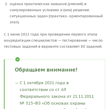
оценка практических навыков (умений) в
симулированных условиях и (или) решение
ситуационных задач (практико- ориентированный
этап).
С 1 июня 2022 года при проведении первого этапа
аккредитации специалистов — тестирования — число
тестовых заданий в варианте составляет 80 заданий.
Обращаем внимание!
С 1 октября 2021 года в
соответствии со ст. 69
Федерального закона от 21.11.2011
№ 323-ФЗ «Об основах охраны