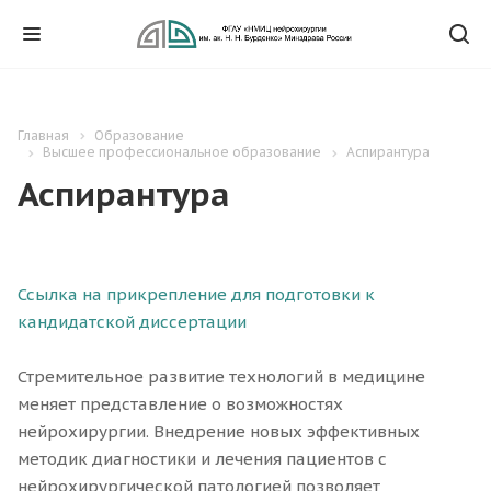
Главная
Образование
Высшее профессиональное образование
Аспирантура
Аспирантура
Ссылка на прикрепление для подготовки к
кандидатской диссертации
Стремительное развитие технологий в медицине
меняет представление о возможностях
нейрохирургии. Внедрение новых эффективных
методик диагностики и лечения пациентов с
нейрохирургической патологией позволяет