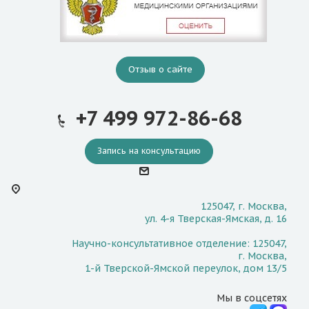
Отзыв о сайте
+7 499 972-86-68
Запись на консультацию
125047, г. Москва,
ул. 4-я Тверская-Ямская, д. 16
Научно-консультативное отделение: 125047,
г. Москва,
1-й Тверской-Ямской переулок, дом 13/5
Мы в соцсетях