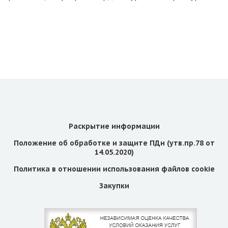
Раскрытие информации
Положение об обработке и защите ПДн (утв.пр.78 от
14.05.2020)
Политика в отношении использования файлов cookie
Закупки