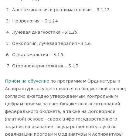
Анестезиология и реаниматология – 3.1.12.
Неврология – 3.1.24.
Лучевая диагностика - 3.1.25.
Онкология, лучевая терапия - 3.1.6.
Офтальмология – 3.1.5.
Оториноларингология – 3.1.3.
Приём на обучение
по программам Ординатуры и
Аспирантуры осуществляется на бюджетной основе,
согласно ежегодно утверждаемым Контрольным
цифрам приема за счет бюджетных ассигнований
федерального бюджета, а также на договорной
(платной) основе - сверх цифр государственного
задания на оказание государственной услуги по
реализации программ Ординатуры и Аспирантуры.