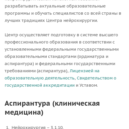
разрабатывать актуальные образовательные
программы и обучать специалистов со всей страны в
лучших традициях Центра нейрохирургии.
Центр осуществляет подготовку в системе высшего
профессионального образования в соответствии с
установленными федеральными государственными
образовательными стандартами (ординатура и
аспирантура) и федеральными государственными
требованиями (аспирантура),
Лицензией на
образовательную деятельность
,
Свидетельством о
государственной аккредитации
и Уставом.
Аспирантура (клиническая
медицина)
Нейрохирургия – 3.1.10.