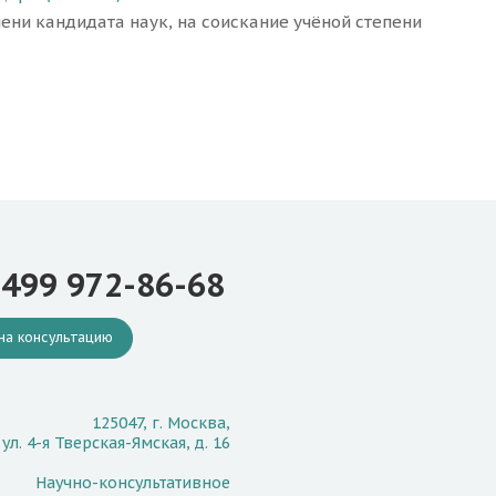
ени кандидата наук, на соискание учёной степени
 499 972-86-68
на консультацию
125047, г. Москва,
ул. 4-я Тверская-Ямская, д. 16
Научно-консультативное