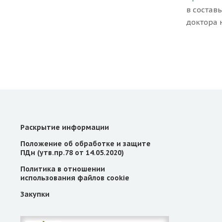
в состав
доктора 
Раскрытие информации
Положение об обработке и защите
ПДн (утв.пр.78 от 14.05.2020)
Политика в отношении
использования файлов cookie
Закупки