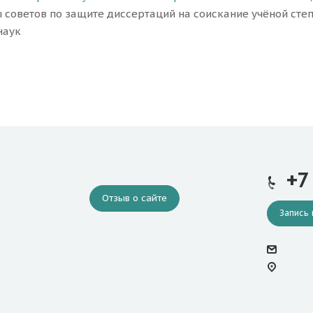
ы советов по защите диссертаций на соискание учёной степ
наук
+7
Отзыв о сайте
Запись 