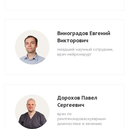
Виноградов Евгений
Викторович
младший научный сотрудник,
врач-нейрохирург
Дорохов Павел
Сергеевич
врач по
рентгенэндоваскулярным
диагностике и лечению