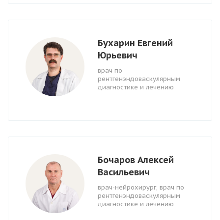
Бухарин Евгений
Юрьевич
врач по
рентгенэндоваскулярным
диагностике и лечению
Бочаров Алексей
Васильевич
врач-нейрохирург, врач по
рентгенэндоваскулярным
диагностике и лечению