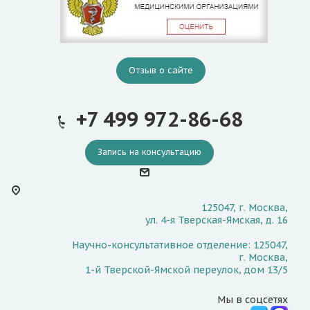
Отзыв о сайте
+7 499 972-86-68
Запись на консультацию
125047, г. Москва,
ул. 4-я Тверская-Ямская, д. 16
Научно-консультативное отделение: 125047,
г. Москва,
1-й Тверской-Ямской переулок, дом 13/5
Мы в соцсетях