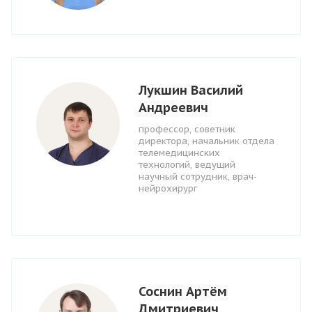
Лукшин Василий
Андреевич
профессор, советник
директора, начальник отдела
телемедицинских
технологий, ведущий
научный сотрудник, врач-
нейрохирург
Соснин Артём
Дмитриевич