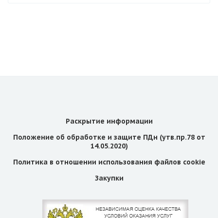
Раскрытие информации
Положение об обработке и защите ПДн (утв.пр.78 от
14.05.2020)
Политика в отношении использования файлов cookie
Закупки