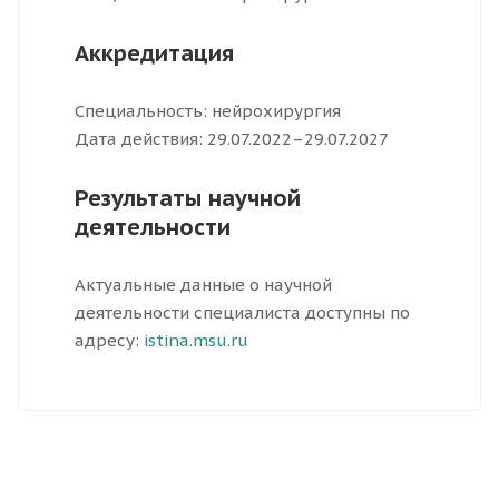
Аккредитация
Специальность: нейрохирургия
Дата действия: 29.07.2022–29.07.2027
Результаты научной
деятельности
Актуальные данные о научной
деятельности специалиста доступны по
адресу:
istina.msu.ru