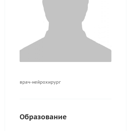
врач-нейрохирург
Образование