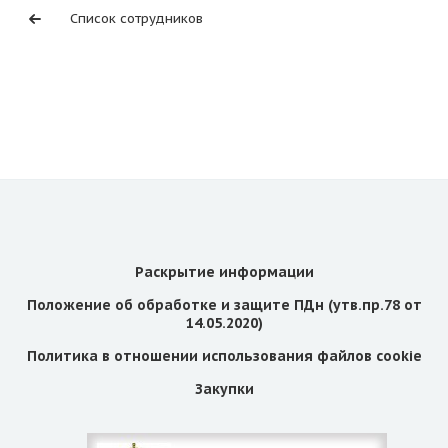
Список сотрудников
Раскрытие информации
Положение об обработке и защите ПДн (утв.пр.78 от
14.05.2020)
Политика в отношении использования файлов cookie
Закупки