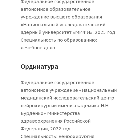
Федеральное государственное
автономное образовательное
учреждение высшего образования
«Национальный исследовательский
ядерный университет «МИФИ», 2025 год
Специальность по образованию:
лечебное дело
Ординатура
Федеральное государственное
автономное учреждение «Национальный
медицинский исследовательский центр
нейрохирургии имени академика Н.Н.
Бурденко» Министерства
здравоохранения Российской
Федерации, 2022 год
Специальность: нейрохирургия