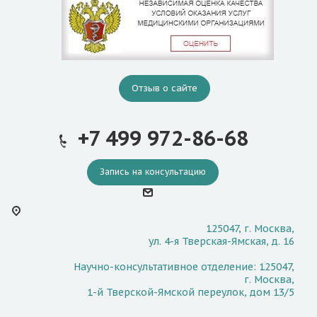
Отзыв о сайте
+7 499 972-86-68
Запись на консультацию
125047, г. Москва,
ул. 4-я Тверская-Ямская, д. 16
Научно-консультативное отделение: 125047,
г. Москва,
1-й Тверской-Ямской переулок, дом 13/5