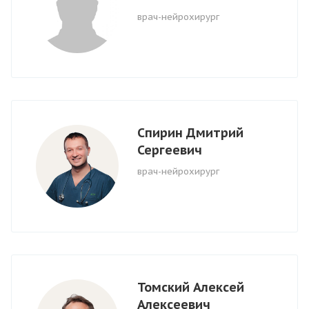
врач-нейрохирург
Спирин Дмитрий
Сергеевич
врач-нейрохирург
Томский Алексей
Алексеевич