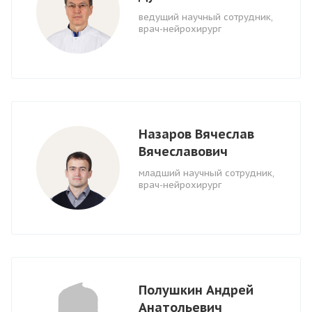
ведущий научный сотрудник,
врач-нейрохирург
Назаров Вячеслав
Вячеславович
младший научный сотрудник,
врач-нейрохирург
Полушкин Андрей
Анатольевич