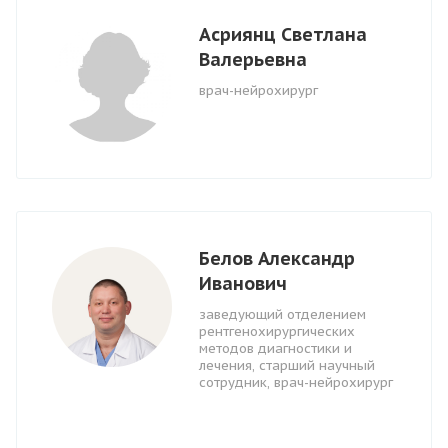
Асриянц Светлана
Валерьевна
врач-нейрохирург
Белов Александр
Иванович
заведующий отделением
рентгенохирургических
методов диагностики и
лечения, старший научный
сотрудник, врач-нейрохирург