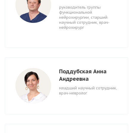
руководитель группы
функциональной
нейрохирургии, старший
научный сотрудник, врач-
нейрохирург
Поддубская Анна
Андреевна
младший научный сотрудник,
врач-невролог