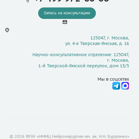
Запись на консультацию
125047, г. Москва,
ул. 4-я Тверская-Ямская, д. 16
Научно-консультативное отделение: 125047,
г. Москва,
1-й Тверской-Ямской переулок, дом 13/5
Мы в соцсетях
© 2026 ФГАУ «НМИЦ Нейрохирургии им. ак. Н.Н. Бурденко»