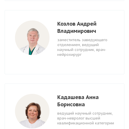
Козлов Андрей
Владимирович
заместитель заведующего
отделением, ведущий
научный сотрудник, врач-
нейрохирург
Кадашева Анна
Борисовна
ведущий научный сотрудник,
врач-невролог высшей
квалификационной категории