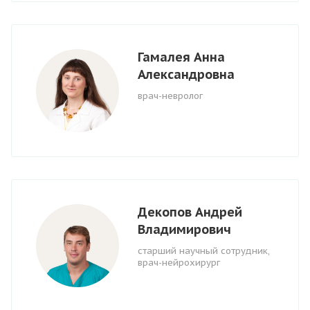
Гамалея Анна
Александровна
врач-невролог
Декопов Андрей
Владимирович
старший научный сотрудник,
врач-нейрохирург