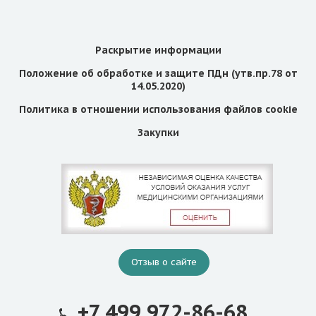
Раскрытие информации
Положение об обработке и защите ПДн (утв.пр.78 от
14.05.2020)
Политика в отношении использования файлов cookie
Закупки
Отзыв о сайте
+7 499 972-86-68