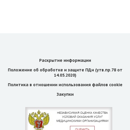
Раскрытие информации
Положение об обработке и защите ПДн (утв.пр.78 от
14.05.2020)
Политика в отношении использования файлов cookie
Закупки