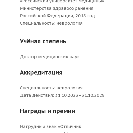
«Российский университет медицины»
Министерства здравоохранения
Российской Федерации, 2018 год
Специальность: неврология
Учёная степень
Доктор медицинских наук
Аккредитация
Специальность: неврология
Дата действия: 31.10.2023–31.10.2028
Награды и премии
Нагрудный знак «Отличник