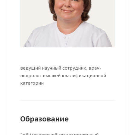
ведущий научный сотрудник, врач-
невролог высшей квалификационной
категории
Образование
2ой Московский государственный