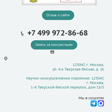
Отзыв о сайте
+7 499 972-86-68
Запись на консультацию
125047, г. Москва,
ул. 4-я Тверская-Ямская, д. 16
Научно-консультативное отделение: 125047,
г. Москва,
1-й Тверской-Ямской переулок, дом 13/5
Мы в соцсетях