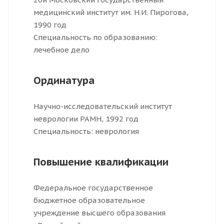
медицинский институт им. Н.И. Пирогова,
1990 год
Специальность по образованию:
лечебное дело
Ординатура
Научно-исследовательский институт
неврологии РАМН, 1992 год
Специальность: неврология
Повышение квалификации
Федеральное государственное
бюджетное образовательное
учреждение высшего образования