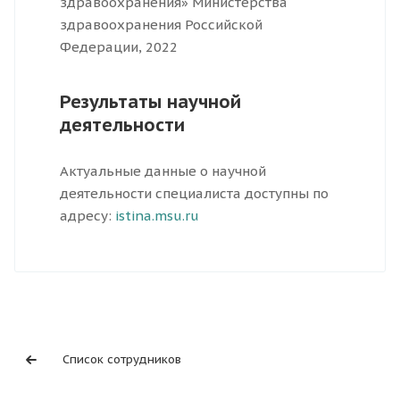
здравоохранения» Министерства
здравоохранения Российской
Федерации, 2022
Результаты научной
деятельности
Актуальные данные о научной
деятельности специалиста доступны по
адресу:
istina.msu.ru
Список сотрудников