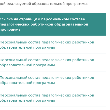
дой реализуемой образовательной программы:
Ссылка на страницу о персональном составе
педагогических работников образовательной
программы
Персональный состав педагогических работников
образовательной программы
Персональный состав педагогических работников
образовательной программы
Персональный состав педагогических работников
образовательной программы
Персональный состав педагогических работников
образовательной программы