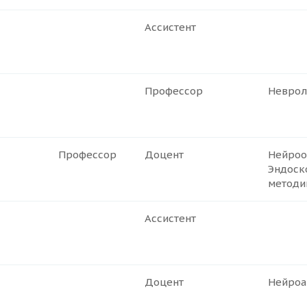
Ассистент
Профессор
Неврол
Профессор
Доцент
Нейроо
Эндоск
методи
Ассистент
Доцент
Нейроа