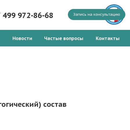
7 499 972-86-68
Запись на консультацию
Новости
Частые вопросы
Контакты
гогический) состав