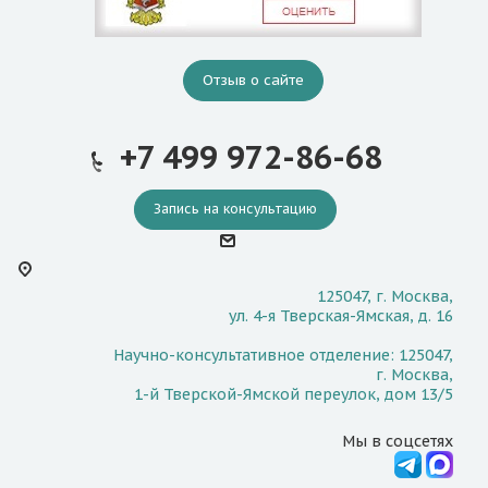
Отзыв о сайте
+7 499 972-86-68
Запись на консультацию
125047, г. Москва,
ул. 4-я Тверская-Ямская, д. 16
Научно-консультативное отделение: 125047,
г. Москва,
1-й Тверской-Ямской переулок, дом 13/5
Мы в соцсетях