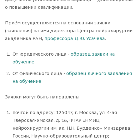
о повышении квалификации.
Приём осуществляется на основании заявки
(заявления) на имя директора Центра нейрохирургии
академика РАН,
профессора Д.Ю. Усачёва
.
От юридического лица -
образец заявки на
обучение
От физического лица -
образец личного заявления
на обучение
Заявки могут быть направлены:
почтой по адресу: 125047, г. Москва, ул. 4-ая
Тверская-Ямская, д. 16, ФГАУ «НМИЦ
нейрохирургии им. ак. Н.Н. Бурденко» Минздрава
России, Научно-образовательный центр;