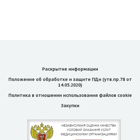
Раскрытие информации
Положение об обработке и защите ПДн (утв.пр.78 от
14.05.2020)
Политика в отношении использования файлов cookie
Закупки