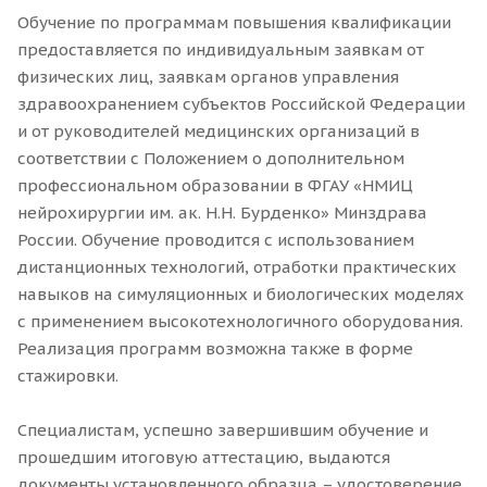
Обучение по программам повышения квалификации
предоставляется по индивидуальным заявкам от
физических лиц, заявкам органов управления
здравоохранением субъектов Российской Федерации
и от руководителей медицинских организаций в
соответствии с Положением о дополнительном
профессиональном образовании в ФГАУ «НМИЦ
нейрохирургии им. ак. Н.Н. Бурденко» Минздрава
России. Обучение проводится с использованием
дистанционных технологий, отработки практических
навыков на симуляционных и биологических моделях
с применением высокотехнологичного оборудования.
Реализация программ возможна также в форме
стажировки.
Специалистам, успешно завершившим обучение и
прошедшим итоговую аттестацию, выдаются
документы установленного образца – удостоверение