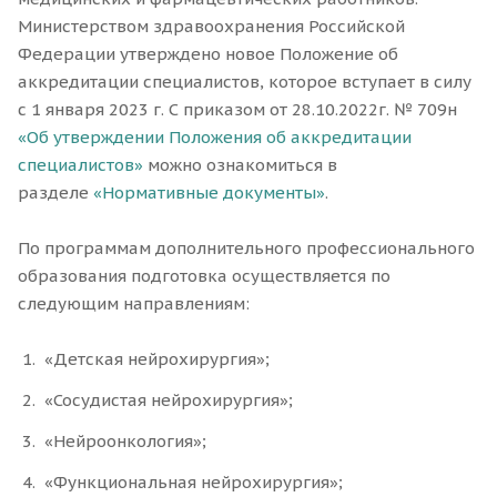
Министерством здравоохранения Российской
Федерации утверждено новое Положение об
аккредитации специалистов, которое вступает в силу
с 1 января 2023 г. С приказом от 28.10.2022г. № 709н
«Об утверждении Положения об аккредитации
специалистов»
можно ознакомиться в
разделе
«Нормативные документы»
.
По программам дополнительного профессионального
образования подготовка осуществляется по
следующим направлениям:
«Детская нейрохирургия»;
«Сосудистая нейрохирургия»;
«Нейроонкология»;
«Функциональная нейрохирургия»;