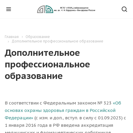
Главная
Образование
Дополнительное профессиональное образование
Дополнительное
профессиональное
образование
В соответствии с Федеральным законом № 323
«Об
основах охраны здоровья граждан в Российской
Федерации»
(с изм. и доп., вступ. в силу с 01.09.2023) с
1 января 2016 года в РФ введена аккредитация
медицинских и фармацевтических работников.