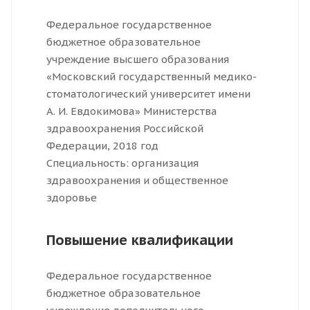
Федеральное государственное
бюджетное образовательное
учреждение высшего образования
«Московский государственный медико-
стоматологический университет имени
А. И. Евдокимова» Министерства
здравоохранения Российской
Федерации, 2018 год
Специальность: организация
здравоохранения и общественное
здоровье
Повышение квалификации
Федеральное государственное
бюджетное образовательное