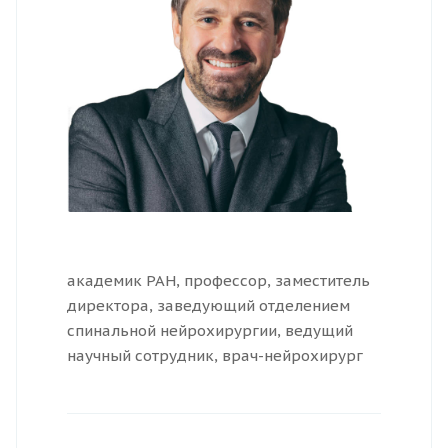
академик РАН, профессор, заместитель
директора, заведующий отделением
спинальной нейрохирургии, ведущий
научный сотрудник, врач-нейрохирург