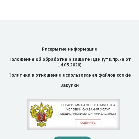
Раскрытие информации
Положение об обработке и защите ПДн (утв.пр.78 от
14.05.2020)
Политика в отношении использования файлов cookie
Закупки