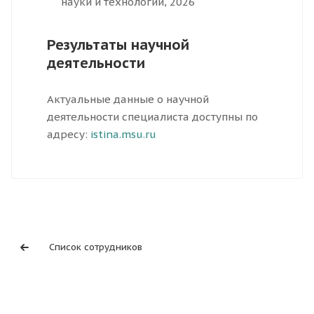
науки и технологий, 2026
Результаты научной
деятельности
Актуальные данные о научной
деятельности специалиста доступны по
адресу:
istina.msu.ru
Список сотрудников