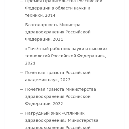
Премия Правительства Российской
Федерации в области науки и
техники, 2014
Благодарность Министра
здравоохранения Российской
Федерации, 2021
«Почётный работник науки и высоких
технологий Российской Федерации»,
2021
Почётная грамота Российской
академии наук, 2022
Почётная грамота Министерства
здравоохранения Российской
Федерации, 2022
Нагрудный знак «Отличник
здравоохранения» Министерства
здравоохранения Российской