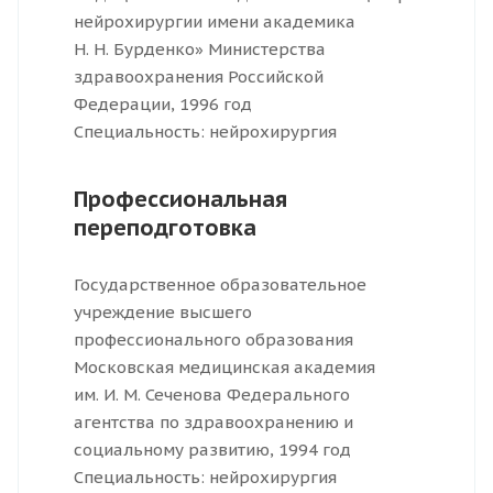
нейрохирургии имени академика
Н. Н. Бурденко» Министерства
здравоохранения Российской
Федерации, 1996 год
Специальность: нейрохирургия
Профессиональная
переподготовка
Государственное образовательное
учреждение высшего
профессионального образования
Московская медицинская академия
им. И. М. Сеченова Федерального
агентства по здравоохранению и
социальному развитию, 1994 год
Специальность: нейрохирургия