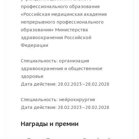
профессионального образования
«Российская медицинская академия
непрерывного профессионального
образования» Министерства
здравоохранения Российской
Федерации
Специальность: организация
здравоохранения и общественное
здоровье
Дата действия: 28.02.2023–28.02.2028
Специальность: нейрохирургия
Дата действия: 28.02.2023–28.02.2028
Награды и премии