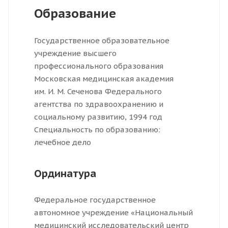
Образование
Государственное образовательное
учреждение высшего
профессионального образования
Московская медицинская академия
им. И. М. Сеченова Федерального
агентства по здравоохранению и
социальному развитию, 1994 год
Специальность по образованию:
лечебное дело
Ординатура
Федеральное государственное
автономное учреждение «Национальный
медицинский исследовательский центр