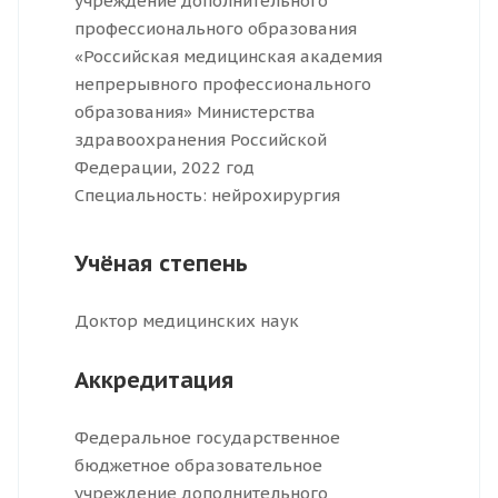
учреждение дополнительного
профессионального образования
«Российская медицинская академия
непрерывного профессионального
образования» Министерства
здравоохранения Российской
Федерации, 2022 год
Специальность: нейрохирургия
Учёная степень
Доктор медицинских наук
Аккредитация
Федеральное государственное
бюджетное образовательное
учреждение дополнительного