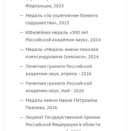
Федерации, 2023
Медаль «За укрепление боевого
содружества», 2023
Юбилейная медаль «300 лет
Российской академии наук», 2024
Медаль «Медаль имени Николая
Александровича Семашко», 2024
Почётная грамота Российской
академии наук, апрель - 2026
Почётная грамота Российской
академии наук, май - 2026
Медаль имени Ивана Петровича
Павлова, 2026
Лауреат Государственной премии
Российской Федерации в области