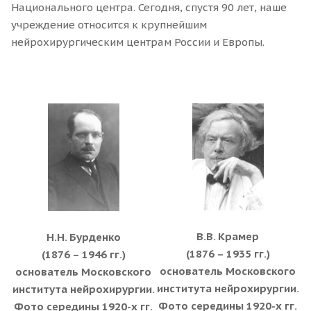
Национального центра. Сегодня, спустя 90 лет, наше
учреждение относится к крупнейшим
нейрохирургическим центрам России и Европы.
В.В. Крамер
Н.Н. Бурденко
(1876 – 1935 гг.)
(1876 – 1946 гг.)
основатель Московского
основатель Московского
института нейрохирургии.
института нейрохирургии.
Фото середины 1920-х гг.
Фото середины 1920-х гг.