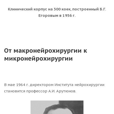
Клинический корпус на 300 коек, построенный Б.Г.
Егоровым в 1956 г.
От макронейрохирургии к
микронейрохирургии
В мае 1964 г. директором Института нейрохирургии
становится профессор А.И. Арутюнов.