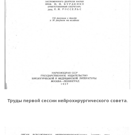
Труды первой сессии нейрохирургического совета.