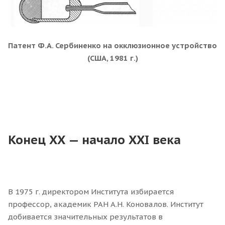
Патент Ф.А. Сербиненко на окклюзионное устройство
(США, 1981 г.)
Конец ХХ — начало ХХI века
В 1975 г. директором Института избирается
профессор, академик РАН А.Н. Коновалов. Институт
добивается значительных результатов в