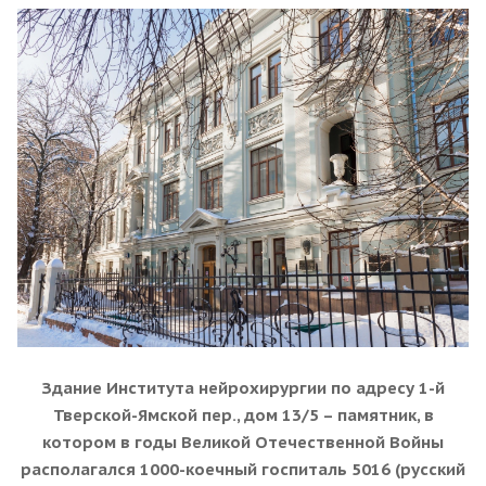
Здание Института нейрохирургии по адресу 1-й
Тверской-Ямской пер., дом 13/5 – памятник, в
котором в годы Великой Отечественной Войны
располагался 1000-коечный госпиталь 5016 (русский