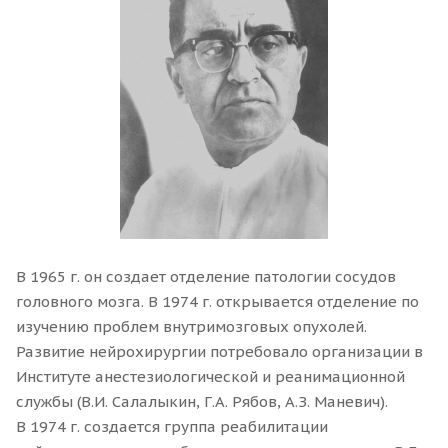
В 1965 г. он создает отделение патологии сосудов
головного мозга. В 1974 г. открывается отделение по
изучению проблем внутримозговых опухолей.
Развитие нейрохирургии потребовало организации в
Институте анестезиологической и реанимационной
службы (В.И. Салалыкин, Г.А. Рябов, А.З. Маневич).
В 1974 г. создается группа реабилитации