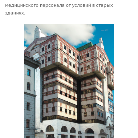
медицинского персонала от условий в старых
зданиях.