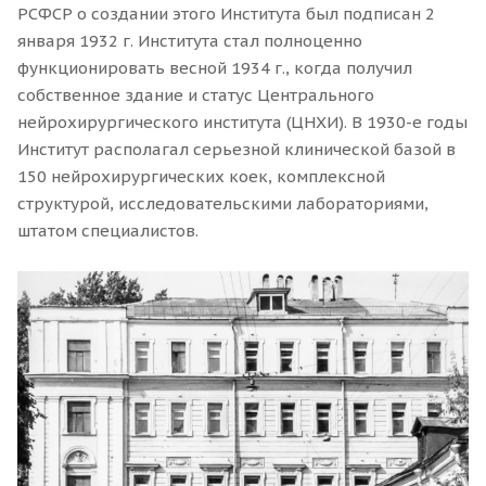
РСФСР о создании этого Института был подписан 2
января 1932 г. Института стал полноценно
функционировать весной 1934 г., когда получил
собственное здание и статус Центрального
нейрохирургического института (ЦНХИ). В 1930-е годы
Институт располагал серьезной клинической базой в
150 нейрохирургических коек, комплексной
структурой, исследовательскими лабораториями,
штатом специалистов.