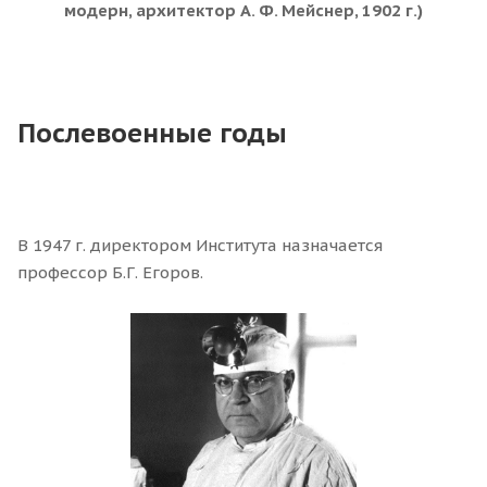
модерн, архитектор А. Ф. Мейснер, 1902 г.)
Послевоенные годы
В 1947 г. директором Института назначается
профессор Б.Г. Егоров.