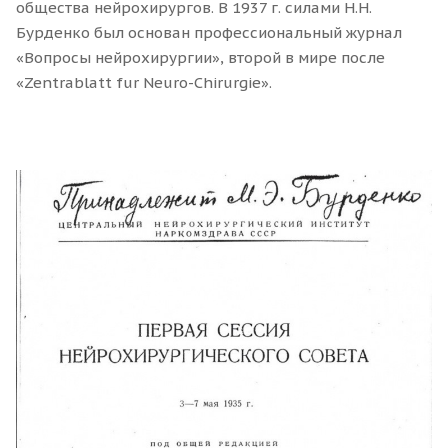
общества нейрохирургов. В 1937 г. силами Н.Н.
Бурденко был основан профессиональный журнал
«Вопросы нейрохирургии», второй в мире после
«Zentrablatt fur Neuro-Chirurgie».