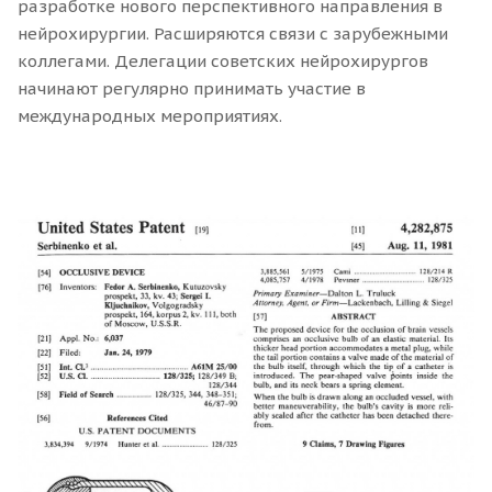
разработке нового перспективного направления в
нейрохирургии. Расширяются связи с зарубежными
коллегами. Делегации советских нейрохирургов
начинают регулярно принимать участие в
международных мероприятиях.