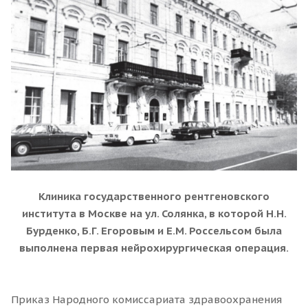
Клиника государственного рентгеновского
института в Москве на ул. Солянка, в которой Н.Н.
Бурденко, Б.Г. Егоровым и Е.М. Россельсом была
выполнена первая нейрохирургическая операция.
Приказ Народного комиссариата здравоохранения