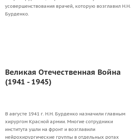
усовершенствования врачей, которую возглавил Н.Н.
Бурденко.
Великая Отечественная Война
(1941 - 1945)
В августе 1941 г. Н.Н. Бурденко назначили главным
хирургом Красной армии. Многие сотрудники
института ушли на фронт и возглавили
нейрохирургические группы в отдельных ротах