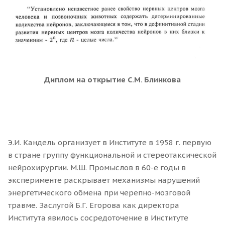
Диплом на открытие С.М. Блинкова
Э.И. Кандель организует в Институте в 1958 г. первую
в стране группу функциональной и стереотаксической
нейрохирургии. М.Ш. Промыслов в 60-е годы в
эксперименте раскрывает механизмы нарушений
энергетического обмена при черепно-мозговой
травме. Заслугой Б.Г. Егорова как директора
Института явилось сосредоточение в Институте