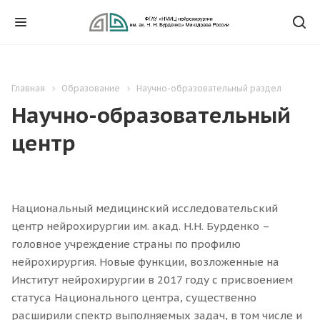
Главная
Образование
Научно-образовательный раздел
Научно-образовательный
центр
Национальный медицинский исследовательский
центр нейрохирургии им. акад. Н.Н. Бурденко –
головное учреждение страны по профилю
нейрохирургия. Новые функции, возложенные на
Институт нейрохирургии в 2017 году с присвоением
статуса Национального центра, существенно
расширили спектр выполняемых задач, в том числе и