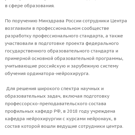
в сфере образования.
По поручению Минздрава России сотрудники Центра
возглавили в профессиональном сообществе
разработку профессионального стандарта, а также
участвовали в подготовке проекта федерального
государственного образовательного стандарта и
примерной основной образовательной программы,
учитывающие российскую и зарубежную систему
обучения ординатора-нейрохирурга.
Для решения широкого спектра научных и
образовательных задач, включая подготовку
профессорско-преподавательского состава
профильных кафедр РФ, в 2018 году учреждена
кафедра нейрохирургии с курсами нейронаук, в
состав которой вошли ведущие сотрудники центра.