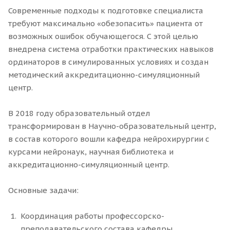
Современные подходы к подготовке специалиста
требуют максимально «обезопасить» пациента от
возможных ошибок обучающегося. С этой целью
внедрена система отработки практических навыков
ординаторов в симулированных условиях и создан
методический аккредитационно-симуляционный
центр.
В 2018 году образовательный отдел
трансформирован в Научно-образовательный центр,
в состав которого вошли кафедра нейрохирургии с
курсами нейронаук, научная библиотека и
аккредитационно-симуляционный центр.
Основные задачи:
Координация работы профессорско-
преподавательского состава кафедры