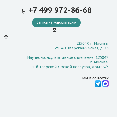
+7 499 972-86-68
Запись на консультацию
125047, г. Москва,
ул. 4-я Тверская-Ямская, д. 16
Научно-консультативное отделение: 125047,
г. Москва,
1-й Тверской-Ямской переулок, дом 13/5
Мы в соцсетях