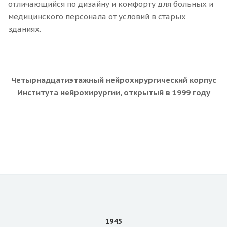
отличающийся по дизайну и комфорту для больных и
медицинского персонала от условий в старых
зданиях.
Четырнадцатиэтажный нейрохирургический корпус
Института нейрохирургии, открытый в 1999 году
1945