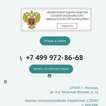
Отзыв о сайте
+7 499 972-86-68
Запись на консультацию
125047, г. Москва,
ул. 4-я Тверская-Ямская, д. 16
Научно-консультативное отделение: 125047,
г. Москва,