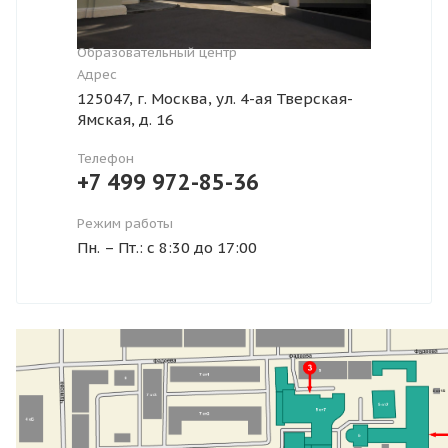
Образовательный центр
Адрес
125047, г. Москва, ул. 4-ая Тверская-
Ямская, д. 16
Телефон
+7 499 972-85-36
Режим работы
Пн. – Пт.: с 8:30 до 17:00