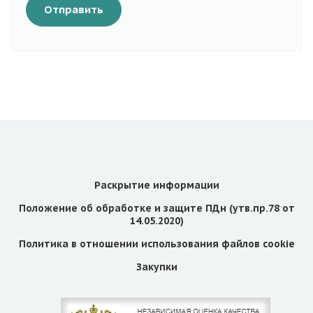
Отправить
Раскрытие информации
Положение об обработке и защите ПДн (утв.пр.78 от
14.05.2020)
Политика в отношении использования файлов cookie
Закупки