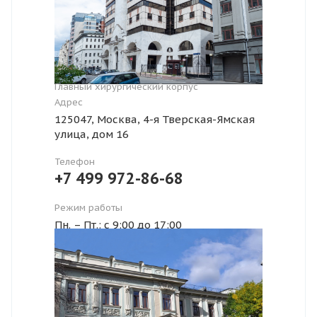
Главный хирургический корпус
Адрес
125047, Москва, 4-я Тверская-Ямская
улица, дом 16
Телефон
+7 499 972-86-68
Режим работы
Пн. – Пт.: с 9:00 до 17:00