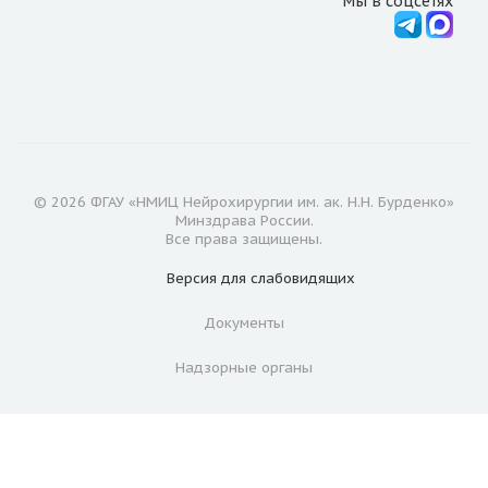
Мы в соцсетях
© 2026 ФГАУ «НМИЦ Нейрохирургии им. ак. Н.Н. Бурденко»
Минздрава России.
Все права защищены.
Версия для
слабовидящих
Документы
Надзорные органы