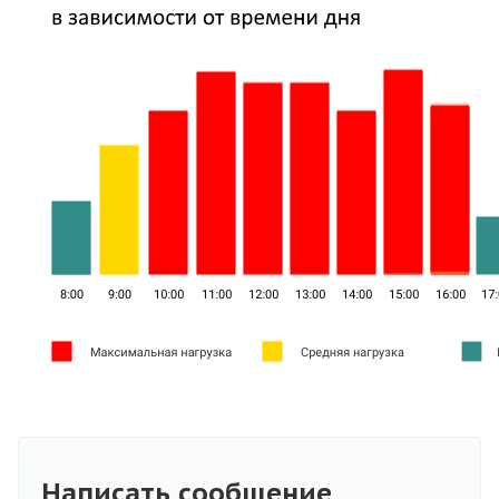
Написать сообщение