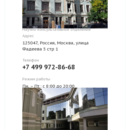
Научно-консультативное отделение
Адрес
125047, Россия, Москва, улица
Фадеева 5 стр 1
Телефон
+7 499 972-86-68
Режим работы
Пн. – Пт.: с 8:00 до 20:00