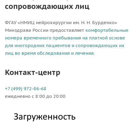
сопровождающих лиц
ФГАУ «НМИЦ нейрохирургии им. Н. Н. Бурденко»
Минздрава России предоставляет
комфортабельные
номера временного пребывания на платной основе
для иногородних пациентов и сопровождающих их
лиц во время обследования и лечения
.
Контакт-центр
+7 (499) 972-86-68
ежедневно с 8:00 до 20:00