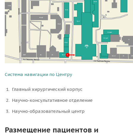
Система навигации по Центру
Главный хирургический корпус
Научно-консультативное отделение
Научно-образовательный центр
Размещение пациентов и