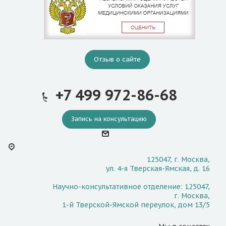
Отзыв о сайте
+7 499 972-86-68
Запись на консультацию
125047, г. Москва,
ул. 4-я Тверская-Ямская, д. 16
Научно-консультативное отделение: 125047,
г. Москва,
1-й Тверской-Ямской переулок, дом 13/5