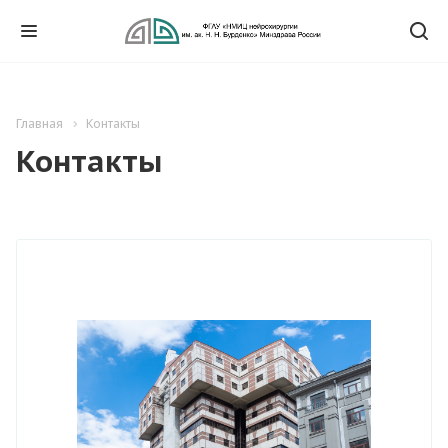
Главная
Контакты
Контакты