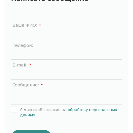
Ваше ФИО:
*
Телефон:
E-mail:
*
Сообщение:
*
Я даю своё согласие на
обработку персональных
данных