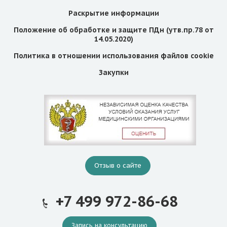
Раскрытие информации
Положение об обработке и защите ПДн (утв.пр.78 от
14.05.2020)
Политика в отношении использования файлов cookie
Закупки
Отзыв о сайте
+7 499 972-86-68
Запись на консультацию