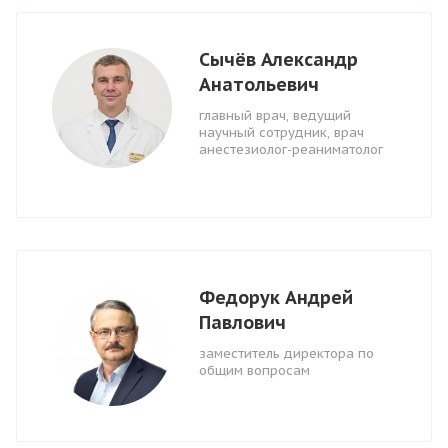
Сычёв Александр
Анатольевич
главный врач, ведущий
научный сотрудник, врач
анестезиолог-реаниматолог
Федорук Андрей
Павлович
заместитель директора по
общим вопросам