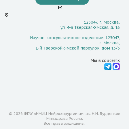
125047, г. Москва,
ул. 4-я Тверская-Ямская, д. 16
Научно-консультативное отделение: 125047,
г. Москва,
1-й Тверской-Ямской переулок, дом 13/5
Мы в соцсетях
© 2026 ФГАУ «НМИЦ Нейрохирургии им. ак. Н.Н. Бурденко»
Минздрава России.
Все права защищены.