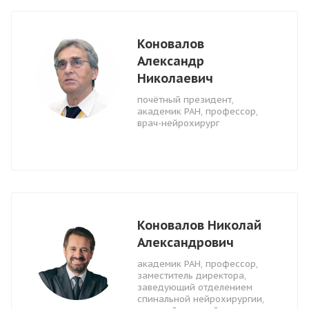
Коновалов
Александр
Николаевич
почётный президент,
академик РАН, профессор,
врач-нейрохирург
Коновалов Николай
Александрович
академик РАН, профессор,
заместитель директора,
заведующий отделением
спинальной нейрохирургии,