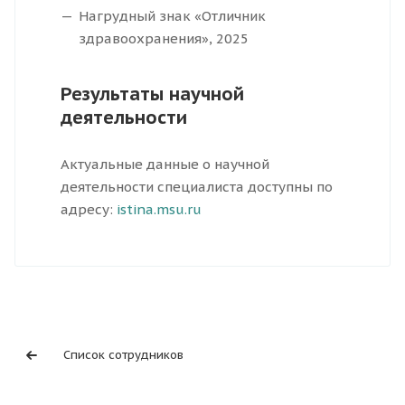
Нагрудный знак «Отличник
здравоохранения», 2025
Результаты научной
деятельности
Актуальные данные о научной
деятельности специалиста доступны по
адресу:
istina.msu.ru
Список сотрудников