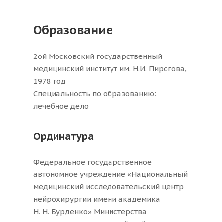
Образование
2ой Московский государственный
медицинский институт им. Н.И. Пирогова,
1978 год
Специальность по образованию:
лечебное дело
Ординатура
Федеральное государственное
автономное учреждение «Национальный
медицинский исследовательский центр
нейрохирургии имени академика
Н. Н. Бурденко» Министерства