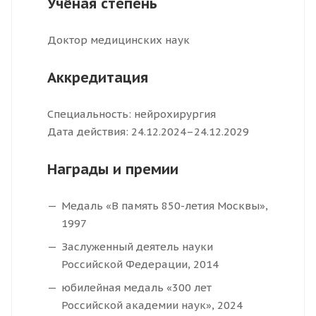
Учёная степень
Доктор медицинских наук
Аккредитация
Специальность: нейрохирургия
Дата действия: 24.12.2024–24.12.2029
Награды и премии
Медаль «В память 850-летия Москвы»,
1997
Заслуженный деятель науки
Российской Федерации, 2014
юбилейная медаль «300 лет
Российской академии наук», 2024