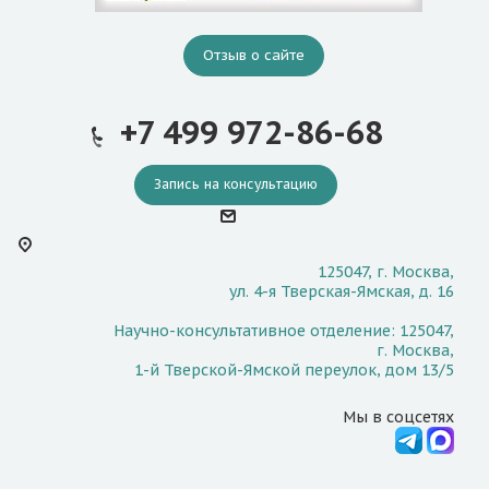
Отзыв о сайте
+7 499 972-86-68
Запись на консультацию
125047, г. Москва,
ул. 4-я Тверская-Ямская, д. 16
Научно-консультативное отделение: 125047,
г. Москва,
1-й Тверской-Ямской переулок, дом 13/5
Мы в соцсетях