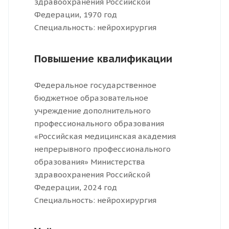
здравоохранения Российской
Федерации, 1970 год
Специальность: нейрохирургия
Повышение квалификации
Федеральное государственное
бюджетное образовательное
учреждение дополнительного
профессионального образования
«Российская медицинская академия
непрерывного профессионального
образования» Министерства
здравоохранения Российской
Федерации, 2024 год
Специальность: нейрохирургия