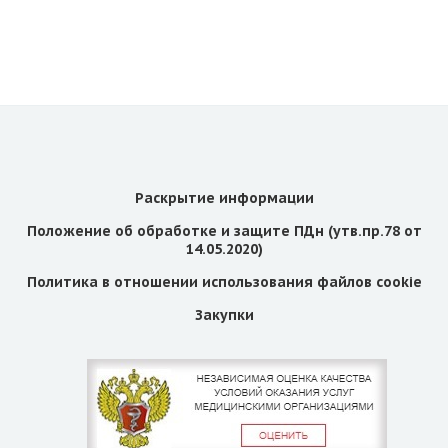
Раскрытие информации
Положение об обработке и защите ПДн (утв.пр.78 от
14.05.2020)
Политика в отношении использования файлов cookie
Закупки