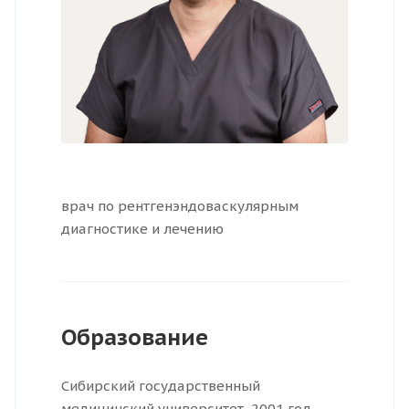
врач по рентгенэндоваскулярным
диагностике и лечению
Образование
Сибирский государственный
медицинский университет, 2001 год