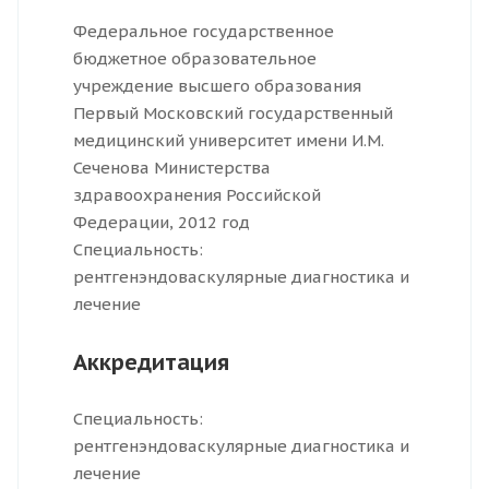
Федеральное государственное
бюджетное образовательное
учреждение высшего образования
Первый Московский государственный
медицинский университет имени И.М.
Сеченова Министерства
здравоохранения Российской
Федерации, 2012 год
Специальность:
рентгенэндоваскулярные диагностика и
лечение
Аккредитация
Специальность:
рентгенэндоваскулярные диагностика и
лечение