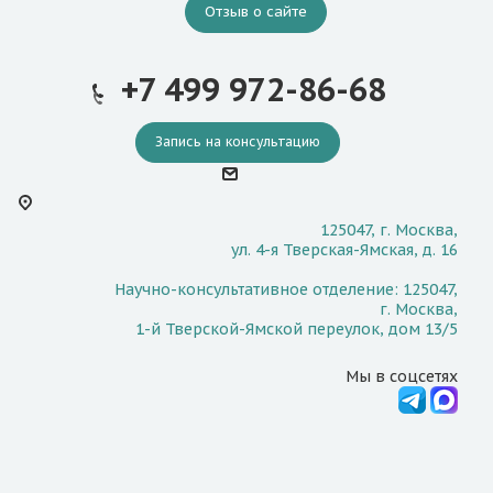
Отзыв о сайте
+7 499 972-86-68
Запись на консультацию
125047, г. Москва,
ул. 4-я Тверская-Ямская, д. 16
Научно-консультативное отделение: 125047,
г. Москва,
1-й Тверской-Ямской переулок, дом 13/5
Мы в соцсетях