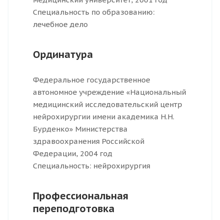
Специальность по образованию:
лечебное дело
Ординатура
Федеральное государственное
автономное учреждение «Национальный
медицинский исследовательский центр
нейрохирургии имени академика Н.Н.
Бурденко» Министерства
здравоохранения Российской
Федерации, 2004 год
Специальность: нейрохирургия
Профессиональная
переподготовка