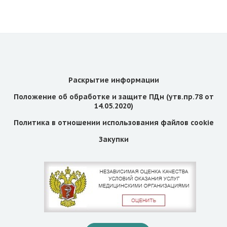
Раскрытие информации
Положение об обработке и защите ПДн (утв.пр.78 от
14.05.2020)
Политика в отношении использования файлов cookie
Закупки