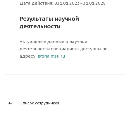
Дата действия: 031.01.2023–31.01.2028
Результаты научной
деятельности
Актуальные данные о научной
деятельности специалиста доступны по
адресу:
istina.msu.ru
Список сотрудников