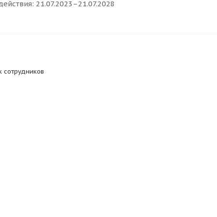
действия: 21.07.2023–21.07.2028
к сотрудников