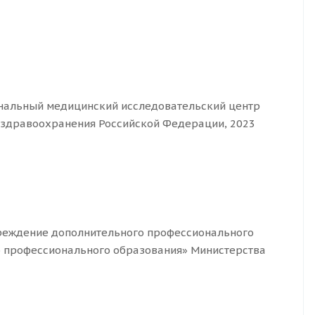
нальный медицинский исследовательский центр
 здравоохранения Российской Федерации, 2023
реждение дополнительного профессионального
 профессионального образования» Министерства