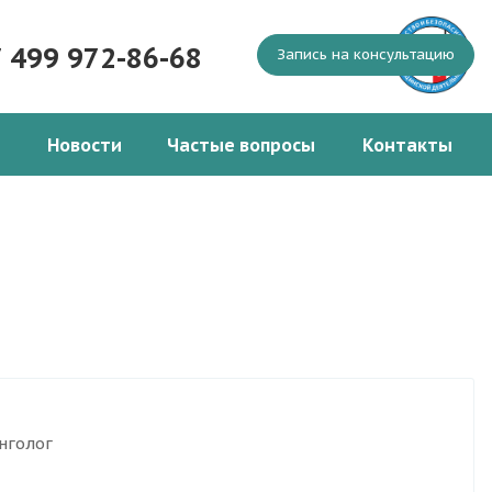
7 499 972-86-68
Запись на консультацию
Новости
Частые вопросы
Контакты
нголог