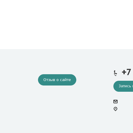
+7
Отзыв о сайте
Запись 