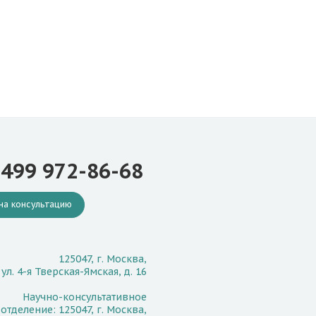
 499 972-86-68
на консультацию
125047, г. Москва,
ул. 4-я Тверская-Ямская, д. 16
Научно-консультативное
отделение: 125047, г. Москва,