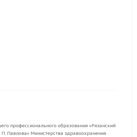
его профессионального образования «Рязанский
 П. Павлова» Министерства здравоохранения