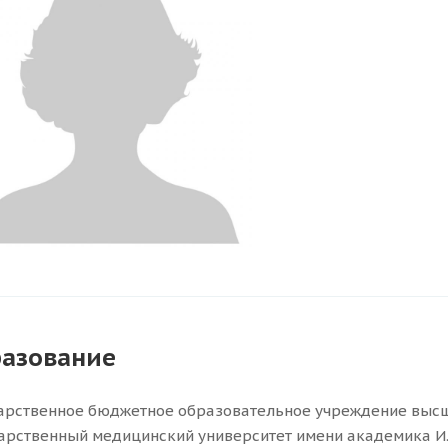
азование
арственное бюджетное образовательное учреждение высш
арственный медицинский университет имени академика И.