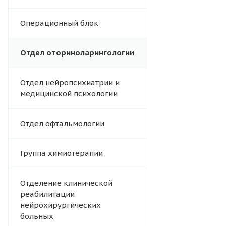
Операционный блок
Отдел оториноларингологии
Отдел нейропсихиатрии и
медицинской психологии
Отдел офтальмологии
Группа химиотерапии
Отделение клинической
реабилитации
нейрохирургических
больных