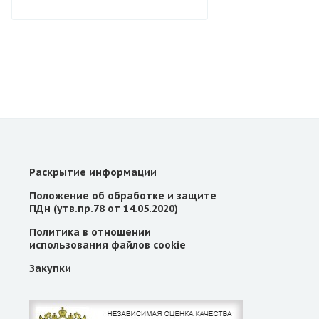
Раскрытие информации
Положение об обработке и защите
ПДн (утв.пр.78 от 14.05.2020)
Политика в отношении
использования файлов cookie
Закупки