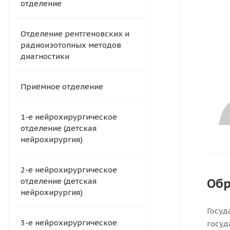
отделение
Отделение рентгеновских и
радиоизотопных методов
диагностики
Приёмное отделение
1-е нейрохирургическое
отделение (детская
нейрохирургия)
2-е нейрохирургическое
Обр
отделение (детская
нейрохирургия)
Госуд
3-е нейрохирургическое
госуд