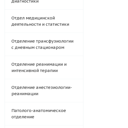
диагностики
Отдел медицинской
деятельности и статистики
Отделение трансфузиологии
с дневным стационаром
Отделение реанимации и
интенсивной терапии
Отделение анестезиологии-
реанимации
Патолого-анатомическое
отделение