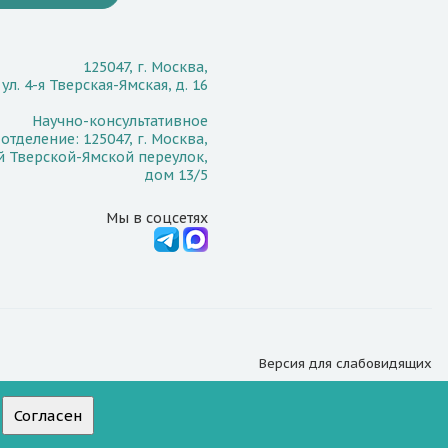
125047, г. Москва,
ул. 4-я Тверская-Ямская, д. 16
Научно-консультативное
отделение: 125047, г. Москва,
й Тверской-Ямской переулок,
дом 13/5
Мы в соцсетях
Версия для
слабовидящих
Согласен