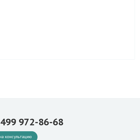
 499 972-86-68
на консультацию