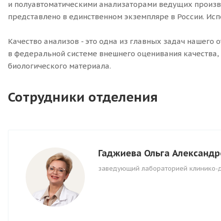
и полуавтоматическими анализаторами ведущих производ
представлено в единственном экземпляре в России. Ис
Качество анализов - это одна из главных задач нашего 
в федеральной системе внешнего оценивания качества,
биологического материала.
Сотрудники отделения
Гаджиева Ольга Александр
заведующий лабораторией клинико-д