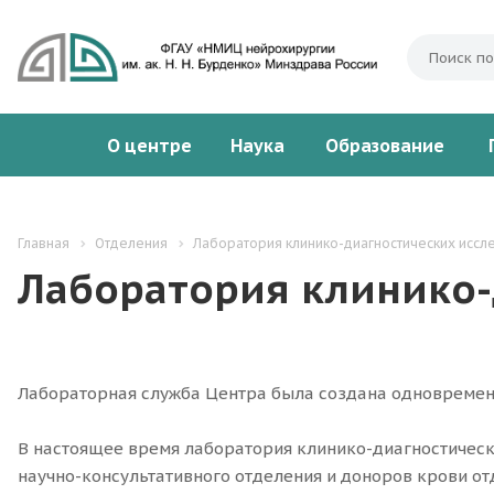
О центре
Наука
Образование
Главная
Отделения
Лаборатория клинико-диагностических иссл
Лаборатория клинико-
Лабораторная служба Центра была создана одновременн
В настоящее время лаборатория клинико-диагностическ
научно-консультативного отделения и доноров крови от