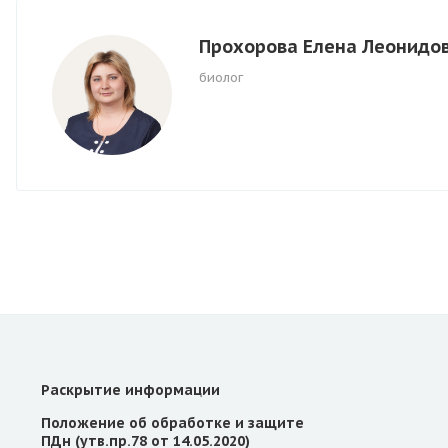
Прохорова Елена Леонидо
биолог
Раскрытие информации
Положение об обработке и защите
ПДн (утв.пр.78 от 14.05.2020)