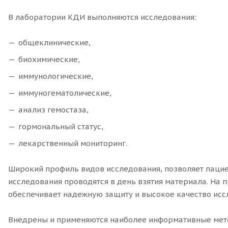
В лаборатории КДИ выполняются исследования:
общеклинические,
биохимические,
иммунологические,
иммуногематолические,
анализ гемостаза,
гормональный статус,
лекарственный мониторинг.
Широкий профиль видов исследования, позволяет пацие
исследования проводятся в день взятия материала. На 
обеспечивает надежную защиту и высокое качество исс
Внедрены и применяются наиболее информативные мет