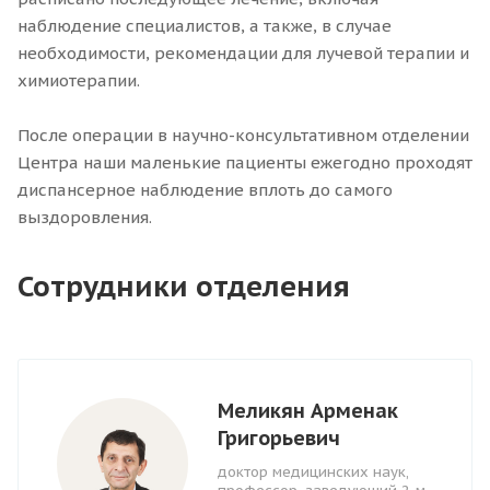
наблюдение специалистов, а также, в случае
необходимости, рекомендации для лучевой терапии и
химиотерапии.
После операции в научно-консультативном отделении
Центра наши маленькие пациенты ежегодно проходят
диспансерное наблюдение вплоть до самого
выздоровления.
Сотрудники отделения
Меликян Арменак
Григорьевич
доктор медицинских наук,