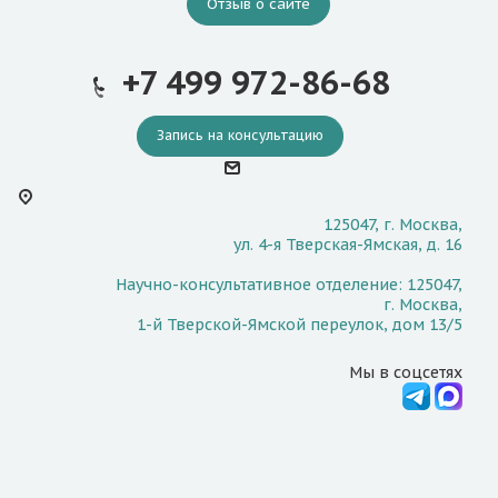
Отзыв о сайте
+7 499 972-86-68
Запись на консультацию
125047, г. Москва,
ул. 4-я Тверская-Ямская, д. 16
Научно-консультативное отделение: 125047,
г. Москва,
1-й Тверской-Ямской переулок, дом 13/5
Мы в соцсетях