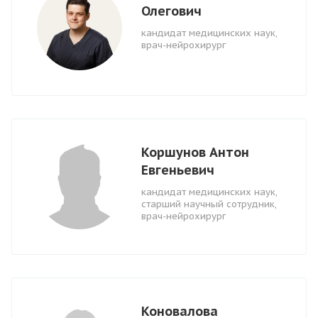
Олегович
кандидат медицинских наук,
врач-нейрохирург
Коршунов Антон
Евгеньевич
кандидат медицинских наук,
старший научный сотрудник,
врач-нейрохирург
Коновалова