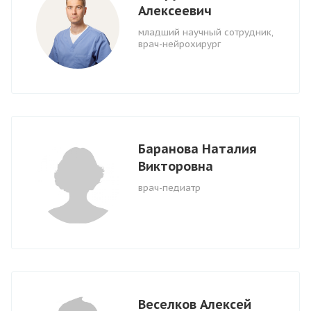
Алексеевич
младший научный сотрудник,
врач-нейрохирург
Баранова Наталия
Викторовна
врач-педиатр
Веселков Алексей