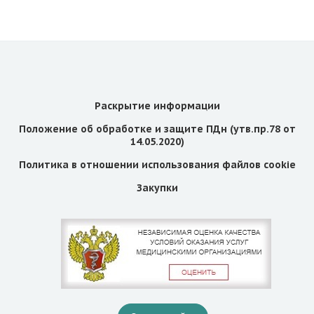
Раскрытие информации
Положение об обработке и защите ПДн (утв.пр.78 от
14.05.2020)
Политика в отношении использования файлов cookie
Закупки