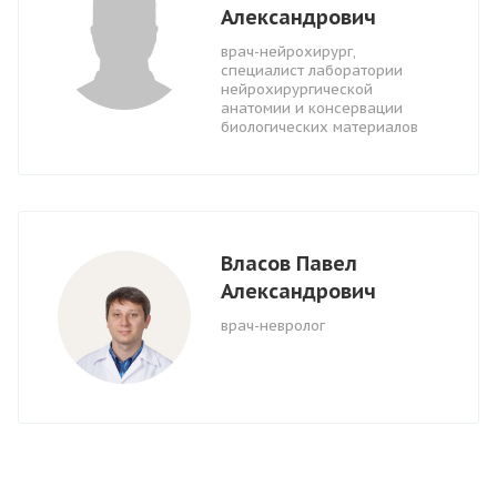
Александрович
врач-нейрохирург,
специалист лаборатории
нейрохирургической
анатомии и консервации
биологических материалов
Власов Павел
Александрович
врач-невролог