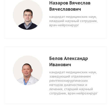
Назаров Вячеслав
Вячеславович
кандидат медицинских наук,
младший научный сотрудник,
врач-нейрохирург
Белов Александр
Иванович
кандидат медицинских наук,
заведующий отделением
рентгенохирургических
методов диагностики и
лечения, старший научный
сотрудник, врач-нейрохирург