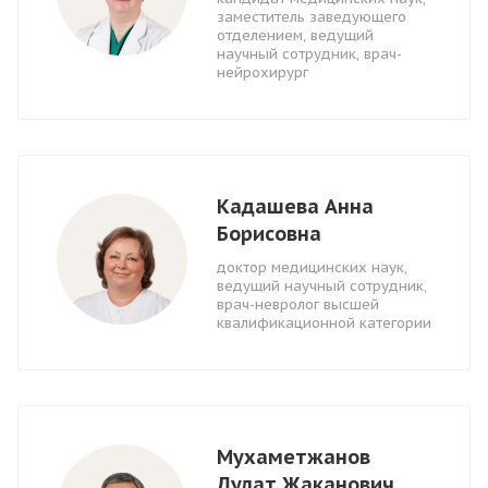
заместитель заведующего
отделением, ведущий
научный сотрудник, врач-
нейрохирург
Кадашева Анна
Борисовна
доктор медицинских наук,
ведущий научный сотрудник,
врач-невролог высшей
квалификационной категории
Мухаметжанов
Дулат Жаканович