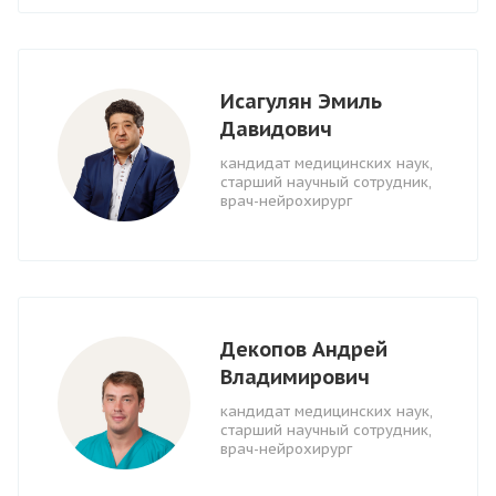
Исагулян Эмиль
Давидович
кандидат медицинских наук,
старший научный сотрудник,
врач-нейрохирург
Декопов Андрей
Владимирович
кандидат медицинских наук,
старший научный сотрудник,
врач-нейрохирург