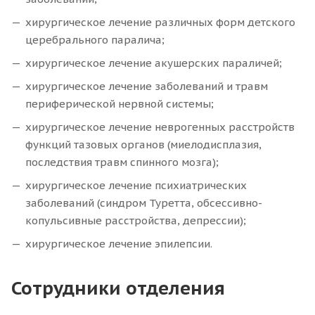
хирургическое лечение различных форм детского
церебрального паралича;
хирургическое лечение акушерских параличей;
хирургическое лечение заболеваний и травм
периферической нервной системы;
хирургическое лечение неврогенных расстройств
функций тазовых органов (миелодисплазия,
последствия травм спинного мозга);
хирургическое лечение психиатрических
заболеваний (синдром Туретта, обсессивно-
копульсивные расстройства, депрессии);
хирургическое лечение эпилепсии.
Сотрудники отделения