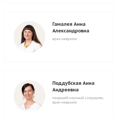
Гамалея Анна
Александровна
врач-невролог
Поддубская Анна
Андреевна
младший научный сотрудник,
врач-невролог