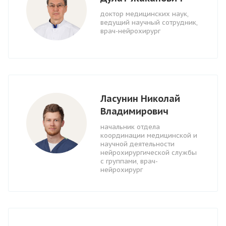
доктор медицинских наук,
ведущий научный сотрудник,
врач-нейрохирург
Ласунин Николай
Владимирович
начальник отдела
координации медицинской и
научной деятельности
нейрохирургической службы
с группами, врач-
нейрохирург