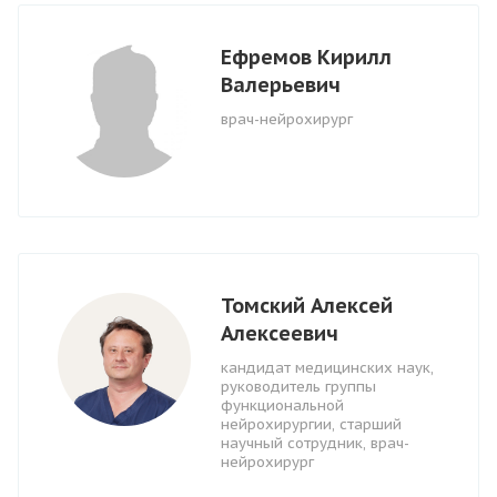
Ефремов Кирилл
Валерьевич
врач-нейрохирург
Томский Алексей
Алексеевич
кандидат медицинских наук,
руководитель группы
функциональной
нейрохирургии, старший
научный сотрудник, врач-
нейрохирург