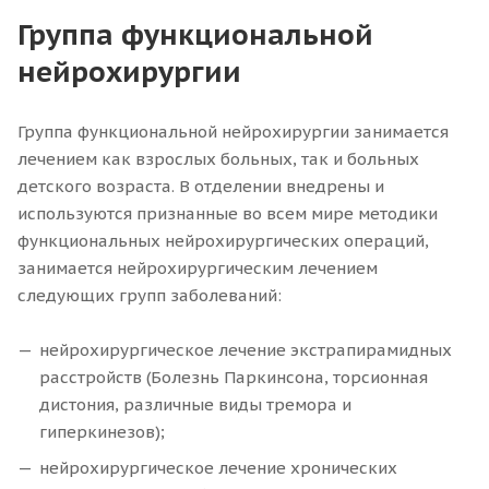
Группа функциональной
нейрохирургии
Группа функциональной нейрохирургии занимается
лечением как взрослых больных, так и больных
детского возраста. В отделении внедрены и
используются признанные во всем мире методики
функциональных нейрохирургических операций,
занимается нейрохирургическим лечением
следующих групп заболеваний:
нейрохирургическое лечение экстрапирамидных
расстройств (Болезнь Паркинсона, торсионная
дистония, различные виды тремора и
гиперкинезов);
нейрохирургическое лечение хронических