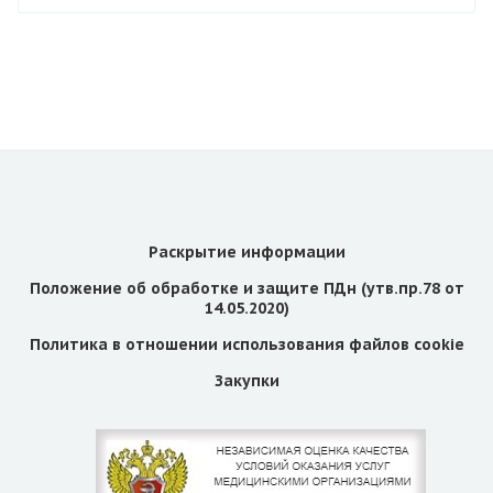
Раскрытие информации
Положение об обработке и защите ПДн (утв.пр.78 от
14.05.2020)
Политика в отношении использования файлов cookie
Закупки