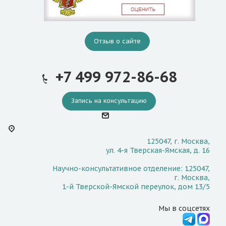
Отзыв о сайте
+7 499 972-86-68
Запись на консультацию
125047, г. Москва,
ул. 4-я Тверская-Ямская, д. 16
Научно-консультативное отделение: 125047,
г. Москва,
1-й Тверской-Ямской переулок, дом 13/5
Мы в соцсетях