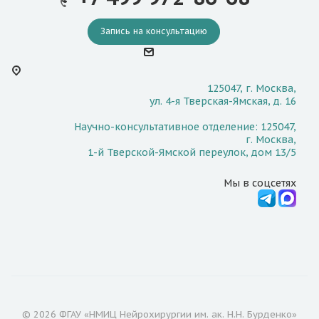
Запись на консультацию
125047, г. Москва,
ул. 4-я Тверская-Ямская, д. 16
Научно-консультативное отделение: 125047,
г. Москва,
1-й Тверской-Ямской переулок, дом 13/5
Мы в соцсетях
© 2026 ФГАУ «НМИЦ Нейрохирургии им. ак. Н.Н. Бурденко»