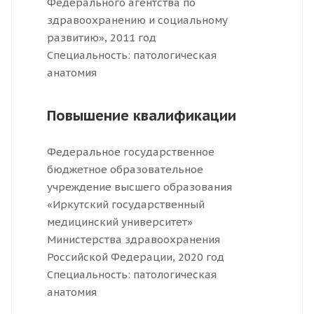
Федерального агентства по
здравоохранению и социальному
развитию», 2011 год
Специальность: патологическая
анатомия
Повышение квалификации
Федеральное государственное
бюджетное образовательное
учреждение высшего образования
«Иркутский государственный
медицинский университет»
Министерства здравоохранения
Российской Федерации, 2020 год
Специальность: патологическая
анатомия