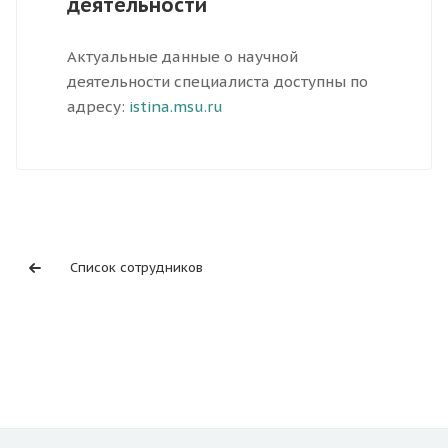
деятельности
Актуальные данные о научной
деятельности специалиста доступны по
адресу:
istina.msu.ru
Список сотрудников