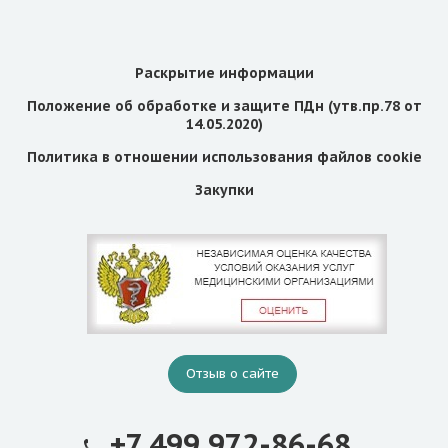
Раскрытие информации
Положение об обработке и защите ПДн (утв.пр.78 от
14.05.2020)
Политика в отношении использования файлов cookie
Закупки
Отзыв о сайте
+7 499 972-86-68