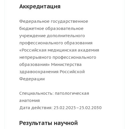
Аккредитация
Федеральное государственное
бюджетное образовательное
учреждение дополнительного
профессионального образования
«Российская медицинская академия
непрерывного профессионального
образования» Министерства
здравоохранения Российской
Федерации
Специальность: патологическая
анатомия
Дата действия: 25.02.2025–25.02.2030
Результаты научной