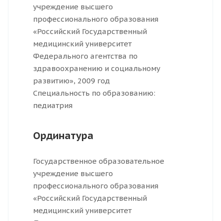
учреждение высшего
профессионального образования
«Российский Государственный
медицинский университет
Федерального агентства по
здравоохранению и социальному
развитию», 2009 год
Специальность по образованию:
педиатрия
Ординатура
Государственное образовательное
учреждение высшего
профессионального образования
«Российский Государственный
медицинский университет