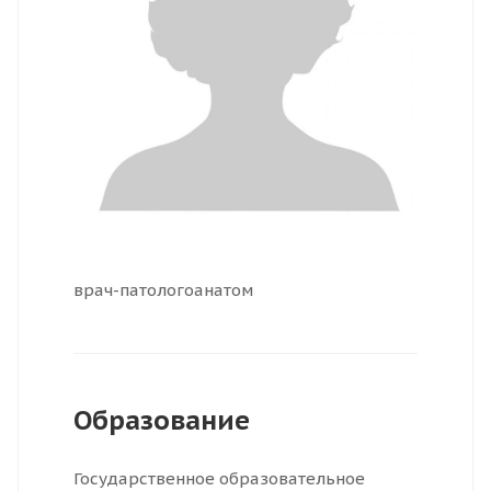
врач-патологоанатом
Образование
Государственное образовательное