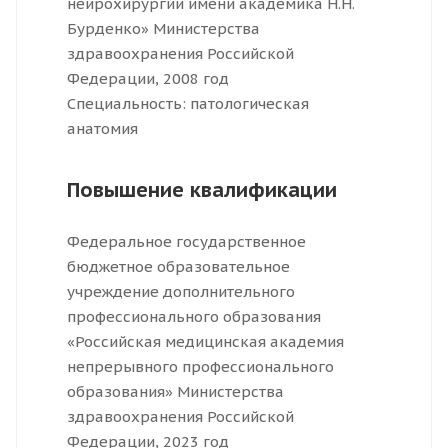
нейрохирургии имени академика Н.Н.
Бурденко» Министерства
здравоохранения Российской
Федерации, 2008 год
Специальность: патологическая
анатомия
Повышение квалификации
Федеральное государственное
бюджетное образовательное
учреждение дополнительного
профессионального образования
«Российская медицинская академия
непрерывного профессионального
образования» Министерства
здравоохранения Российской
Федерации, 2023 год