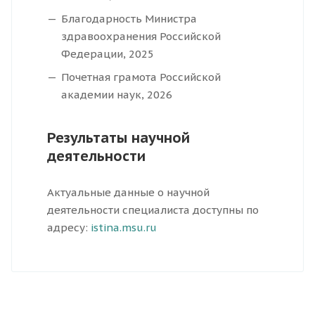
Благодарность Министра
здравоохранения Российской
Федерации, 2025
Почетная грамота Российской
академии наук, 2026
Результаты научной
деятельности
Актуальные данные о научной
деятельности специалиста доступны по
адресу:
istina.msu.ru