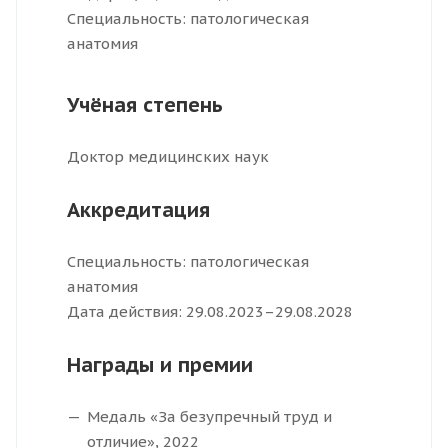
Специальность: патологическая
анатомия
Учёная степень
Доктор медицинских наук
Аккредитация
Специальность: патологическая
анатомия
Дата действия: 29.08.2023–29.08.2028
Награды и премии
Медаль «За безупречный труд и
отличие», 2022