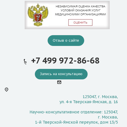
Отзыв о сайте
+7 499 972-86-68
Запись на консультацию
125047, г. Москва,
ул. 4-я Тверская-Ямская, д. 16
Научно-консультативное отделение: 125047,
г. Москва,
1-й Тверской-Ямской переулок, дом 13/5