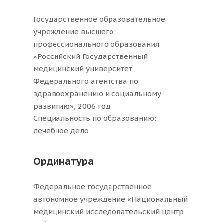
Государственное образовательное
учреждение высшего
профессионального образования
«Российский Государственный
медицинский университет
Федерального агентства по
здравоохранению и социальному
развитию», 2006 год
Специальность по образованию:
лечебное дело
Ординатура
Федеральное государственное
автономное учреждение «Национальный
медицинский исследовательский центр