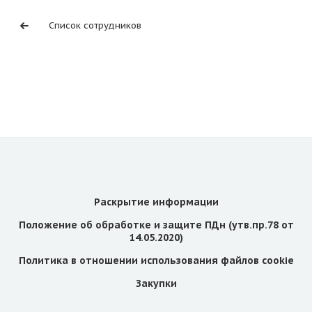
Список сотрудников
Раскрытие информации
Положение об обработке и защите ПДн (утв.пр.78 от
14.05.2020)
Политика в отношении использования файлов cookie
Закупки