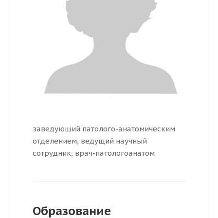
заведующий патолого-анатомическим
отделением, ведущий научный
сотрудник, врач-патологоанатом
Образование