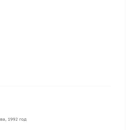
ва, 1992 год