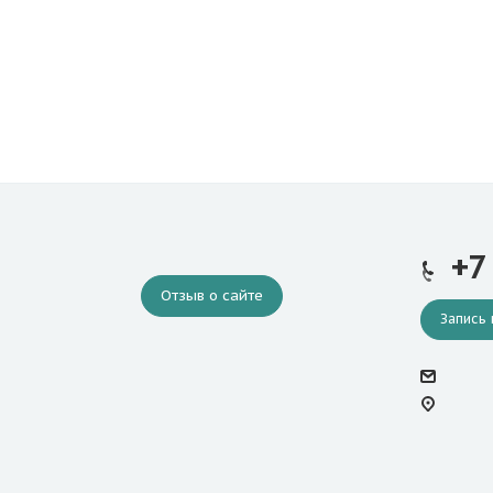
+7
Отзыв о сайте
Запись 