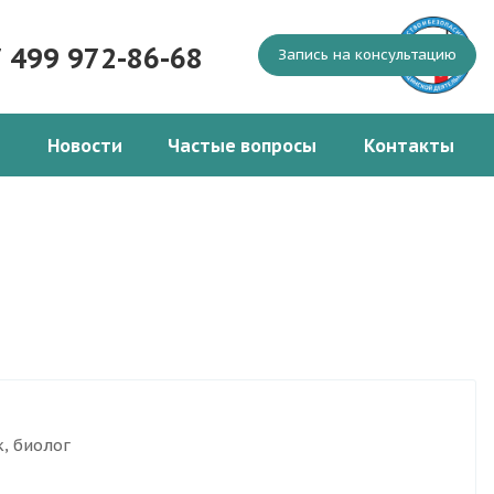
7 499 972-86-68
Запись на консультацию
Новости
Частые вопросы
Контакты
, биолог