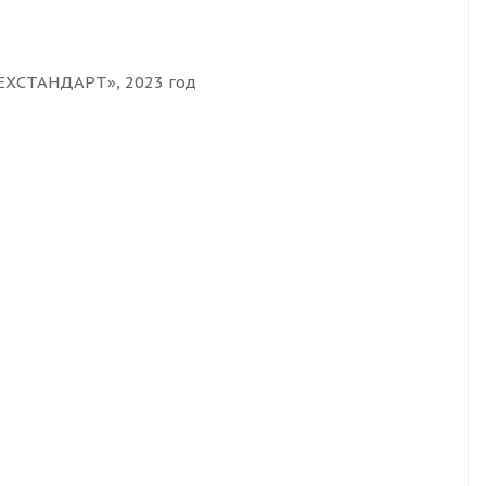
ТЕХСТАНДАРТ», 2023 год