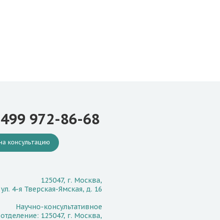
 499 972-86-68
на консультацию
125047, г. Москва,
ул. 4-я Тверская-Ямская, д. 16
Научно-консультативное
отделение: 125047, г. Москва,