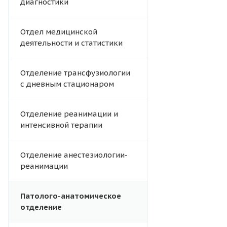
диагностики
Отдел медицинской
деятельности и статистики
Отделение трансфузиологии
с дневным стационаром
Отделение реанимации и
интенсивной терапии
Отделение анестезиологии-
реанимации
Патолого-анатомическое
отделение