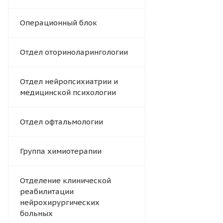
Операционный блок
Отдел оториноларингологии
Отдел нейропсихиатрии и
медицинской психологии
Отдел офтальмологии
Группа химиотерапии
Отделение клинической
реабилитации
нейрохирургических
больных