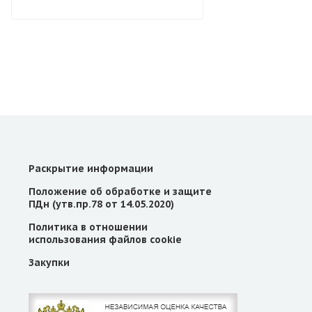
Раскрытие информации
Положение об обработке и защите
ПДн (утв.пр.78 от 14.05.2020)
Политика в отношении
использования файлов cookie
Закупки