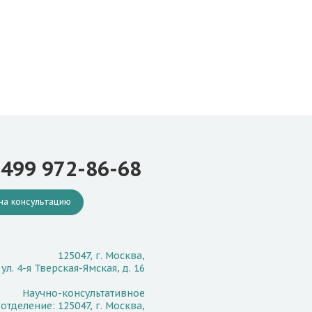
 499 972-86-68
на консультацию
125047, г. Москва,
ул. 4-я Тверская-Ямская, д. 16
Научно-консультативное
отделение: 125047, г. Москва,