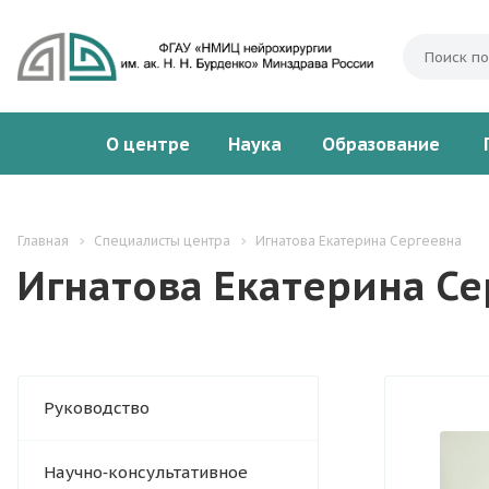
О центре
Наука
Образование
Главная
Специалисты центра
Игнатова Екатерина Сергеевна
Игнатова Екатерина Се
Руководство
Научно‑консультативное