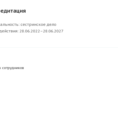
редитация
альность: сестринское дело
действия: 28.06.2022–28.06.2027
к сотрудников