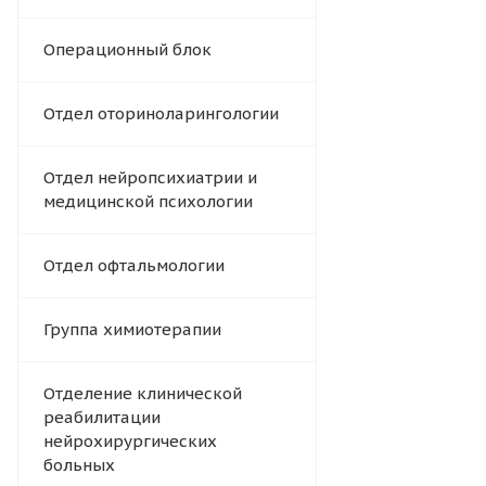
Операционный блок
Отдел оториноларингологии
Отдел нейропсихиатрии и
медицинской психологии
Отдел офтальмологии
Группа химиотерапии
Отделение клинической
реабилитации
нейрохирургических
больных