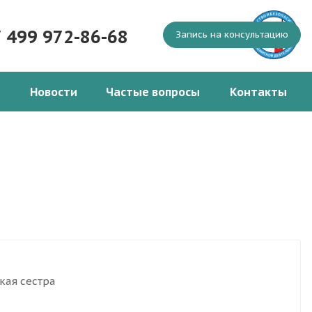
7 499 972-86-68
Запись на консультацию
Новости
Частые вопросы
Контакты
кая сестра