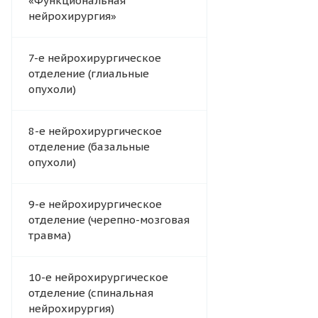
«Функциональная
нейрохирургия»
7-е нейрохирургическое
отделение (глиальные
опухоли)
8-е нейрохирургическое
отделение (базальные
опухоли)
9-е нейрохирургическое
отделение (черепно-мозговая
травма)
10-е нейрохирургическое
отделение (спинальная
нейрохирургия)