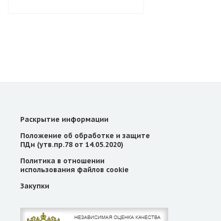
Раскрытие информации
Положение об обработке и защите
ПДн (утв.пр.78 от 14.05.2020)
Политика в отношении
использования файлов cookie
Закупки