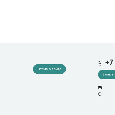
+7
Отзыв о сайте
Запись 