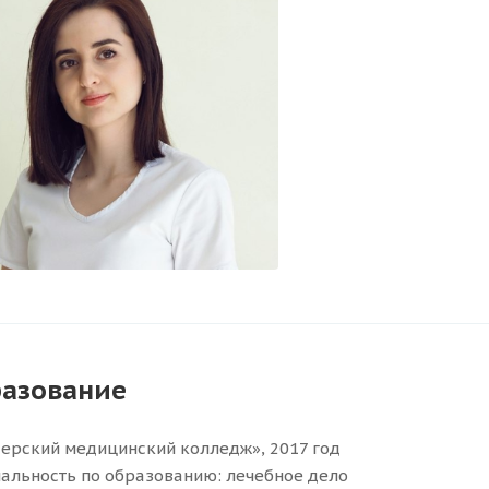
азование
ерский медицинский колледж», 2017 год
альность по образованию: лечебное дело