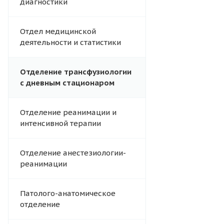
диагностики
Отдел медицинской
деятельности и статистики
Отделение трансфузиологии
с дневным стационаром
Отделение реанимации и
интенсивной терапии
Отделение анестезиологии-
реанимации
Патолого-анатомическое
отделение