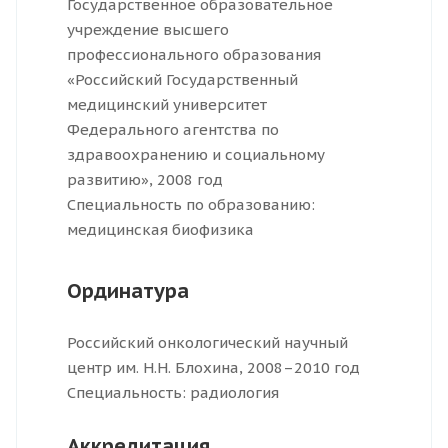
Государственное образовательное
учреждение высшего
профессионального образования
«Российский Государственный
медицинский университет
Федерального агентства по
здравоохранению и социальному
развитию», 2008 год
Специальность по образованию:
медицинская биофизика
Ординатура
Российский онкологический научный
центр им. Н.Н. Блохина, 2008–2010 год
Специальность: радиология
Аккредитация