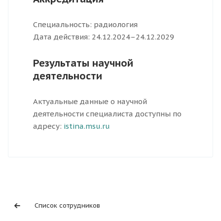
Специальность: радиология
Дата действия: 24.12.2024–24.12.2029
Результаты научной
деятельности
Актуальные данные о научной
деятельности специалиста доступны по
адресу:
istina.msu.ru
Список сотрудников