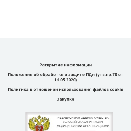
Раскрытие информации
Положение об обработке и защите ПДн (утв.пр.78 от
14.05.2020)
Политика в отношении использования файлов cookie
Закупки