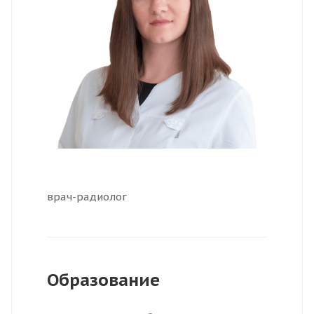
врач-радиолог
Образование