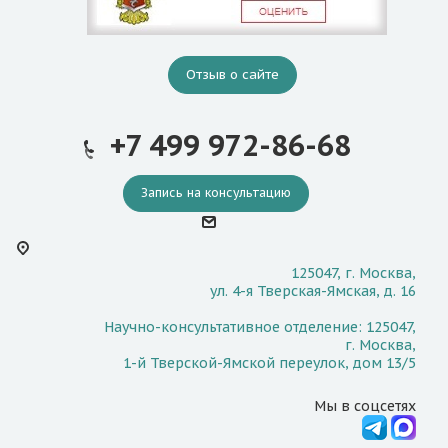
Отзыв о сайте
+7 499 972-86-68
Запись на консультацию
125047, г. Москва,
ул. 4-я Тверская-Ямская, д. 16
Научно-консультативное отделение: 125047,
г. Москва,
1-й Тверской-Ямской переулок, дом 13/5
Мы в соцсетях