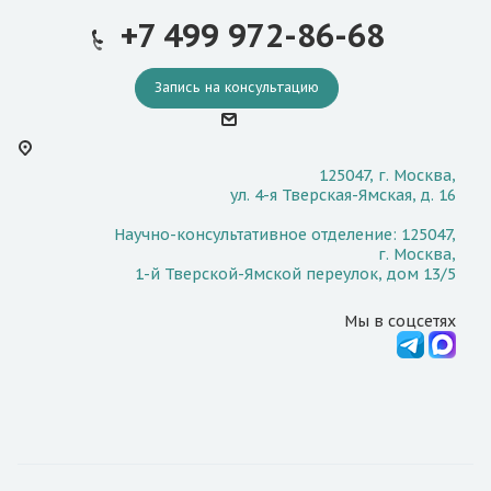
+7 499 972-86-68
Запись на консультацию
125047, г. Москва,
ул. 4-я Тверская-Ямская, д. 16
Научно-консультативное отделение: 125047,
г. Москва,
1-й Тверской-Ямской переулок, дом 13/5
Мы в соцсетях