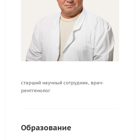
старший научный сотрудник, врач-
рентгенолог
Образование