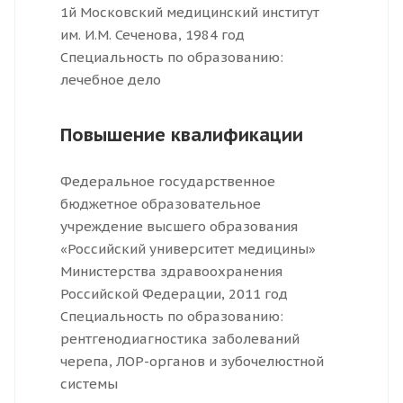
1й Московский медицинский институт
им. И.М. Сеченова, 1984 год
Специальность по образованию:
лечебное дело
Повышение квалификации
Федеральное государственное
бюджетное образовательное
учреждение высшего образования
«Российский университет медицины»
Министерства здравоохранения
Российской Федерации, 2011 год
Специальность по образованию:
рентгенодиагностика заболеваний
черепа, ЛОР-органов и зубочелюстной
системы