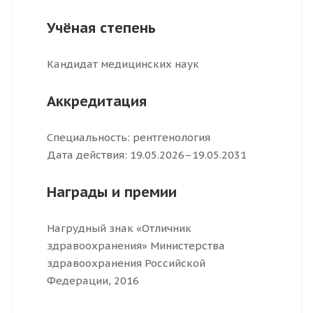
Учёная степень
Кандидат медицинских наук
Аккредитация
Специальность: рентгенология
Дата действия: 19.05.2026–19.05.2031
Награды и премии
Нагрудный знак «Отличник
здравоохранения» Министерства
здравоохранения Российской
Федерации, 2016