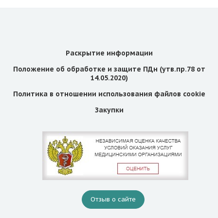
Раскрытие информации
Положение об обработке и защите ПДн (утв.пр.78 от
14.05.2020)
Политика в отношении использования файлов cookie
Закупки
Отзыв о сайте