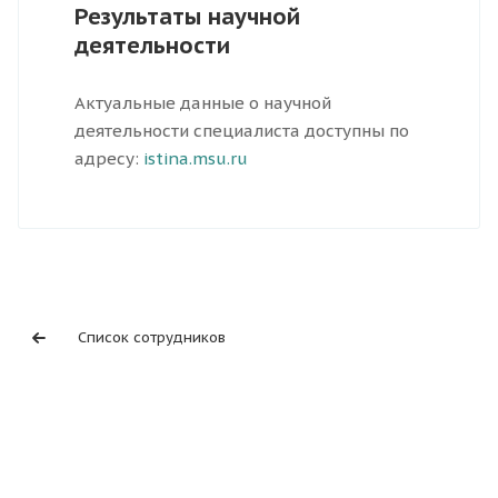
Результаты научной
деятельности
Актуальные данные о научной
деятельности специалиста доступны по
адресу:
istina.msu.ru
Список сотрудников