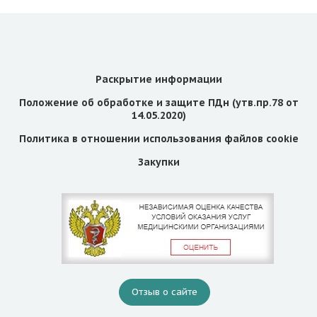
Раскрытие информации
Положение об обработке и защите ПДн (утв.пр.78 от
14.05.2020)
Политика в отношении использования файлов cookie
Закупки
Отзыв о сайте