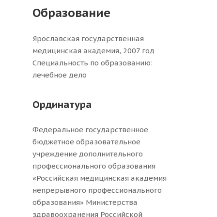
Образование
Ярославская государственная
медицинская академия, 2007 год
Специальность по образованию:
лечебное дело
Ординатура
Федеральное государственное
бюджетное образовательное
учреждение дополнительного
профессионального образования
«Российская медицинская академия
непрерывного профессионального
образования» Министерства
здравоохранения Российской