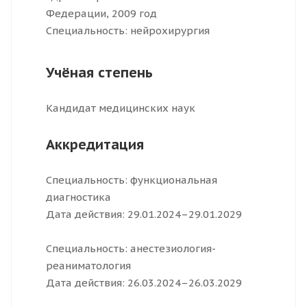
Федерации, 2009 год
Специальность: нейрохирургия
Учёная степень
Кандидат медицинских наук
Аккредитация
Специальность: функциональная
диагностика
Дата действия: 29.01.2024–29.01.2029
Специальность: анестезиология-
реаниматология
Дата действия: 26.03.2024–26.03.2029