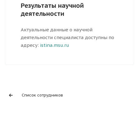
Результаты научной
деятельности
Актуальные данные о научной
деятельности специалиста доступны по
адресу:
istina.msu.ru
Список сотрудников