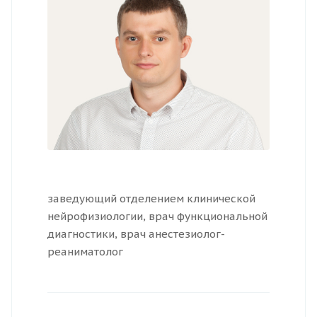
заведующий отделением клинической
нейрофизиологии, врач функциональной
диагностики, врач анестезиолог-
реаниматолог