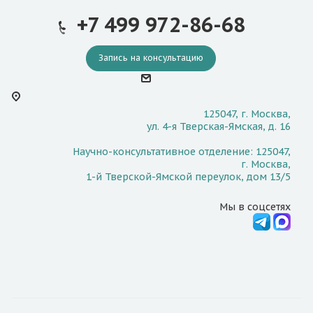
+7 499 972-86-68
Запись на консультацию
125047, г. Москва,
ул. 4-я Тверская-Ямская, д. 16
Научно-консультативное отделение: 125047,
г. Москва,
1-й Тверской-Ямской переулок, дом 13/5
Мы в соцсетях