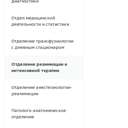
диагностики
Отдел медицинской
деятельности и статистики
Отделение трансфузиологии
с дневным стационаром
Отделение реанимации и
интенсивной терапии
Отделение анестезиологии-
реанимации
Патолого-анатомическое
отделение