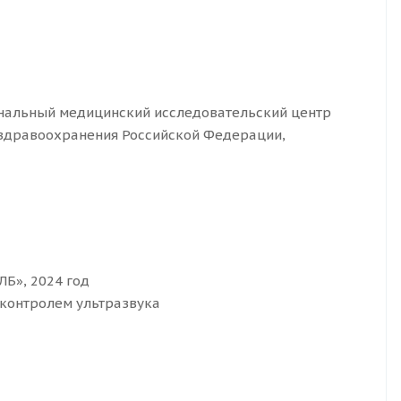
нальный медицинский исследовательский центр
 здравоохранения Российской Федерации,
Б», 2024 год
 контролем ультразвука