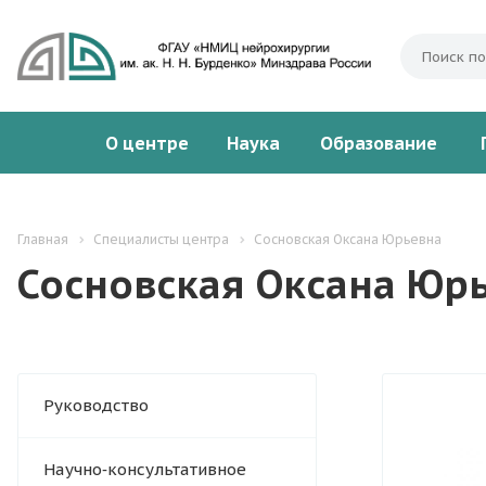
О центре
Наука
Образование
Главная
Специалисты центра
Сосновская Оксана Юрьевна
Сосновская Оксана Юр
Руководство
Научно‑консультативное