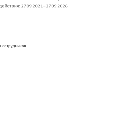
действия: 27.09.2021–27.09.2026
к сотрудников