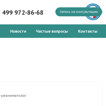
7 499 972-86-68
Запись на консультацию
Новости
Частые вопросы
Контакты
г-реаниматолог