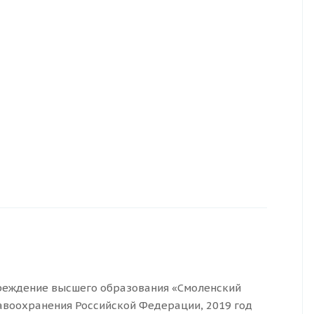
реждение высшего образования «Смоленский
авоохранения Российской Федерации, 2019 год