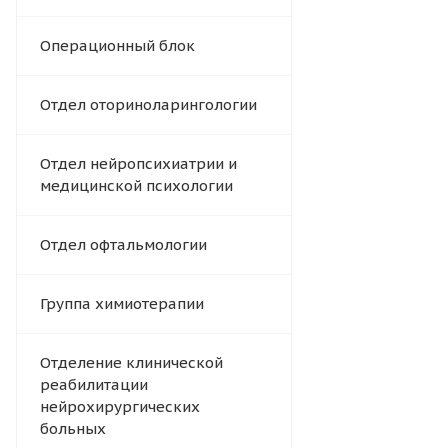
Операционный блок
Отдел оториноларингологии
Отдел нейропсихиатрии и
медицинской психологии
Отдел офтальмологии
Группа химиотерапии
Отделение клинической
реабилитации
нейрохирургических
больных