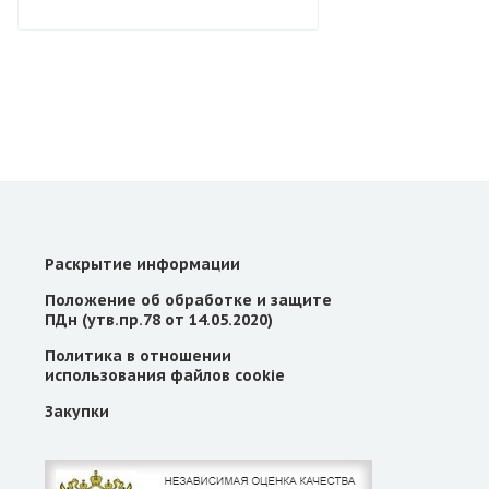
Раскрытие информации
Положение об обработке и защите
ПДн (утв.пр.78 от 14.05.2020)
Политика в отношении
использования файлов cookie
Закупки