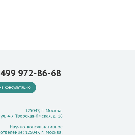
 499 972-86-68
на консультацию
125047, г. Москва,
ул. 4-я Тверская-Ямская, д. 16
Научно-консультативное
отделение: 125047, г. Москва,