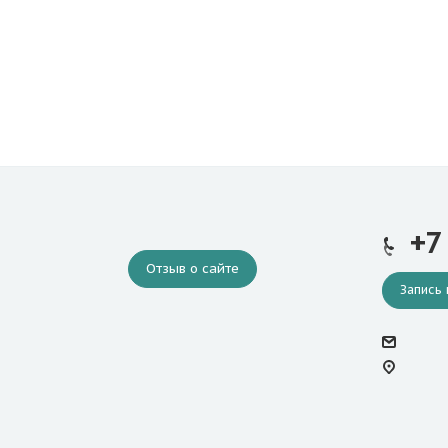
+7
Отзыв о сайте
Запись 