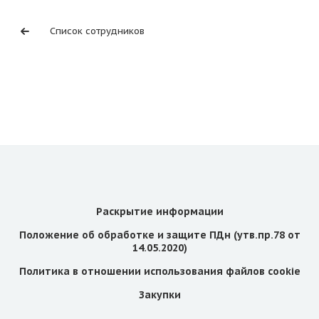
Список сотрудников
Раскрытие информации
Положение об обработке и защите ПДн (утв.пр.78 от
14.05.2020)
Политика в отношении использования файлов cookie
Закупки