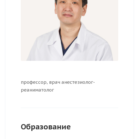
профессор, врач анестезиолог-
реаниматолог
Образование