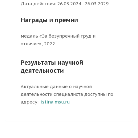
Дата действия: 26.03.2024–26.03.2029
Награды и премии
медаль «За безупречный труд и
отличие», 2022
Результаты научной
деятельности
Актуальные данные о научной
деятельности специалиста доступны по
адресу:
istina.msu.ru