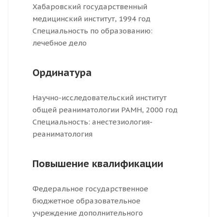
Хабаровский государственный
медицинский институт, 1994 год
Специальность по образованию:
лечебное дело
Ординатура
Научно-исследовательский институт
общей реаниматологии РАМН, 2000 год
Специальность: анестезиология-
реаниматология
Повышение квалификации
Федеральное государственное
бюджетное образовательное
учреждение дополнительного