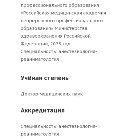
профессионального образования
«Российская медицинская академия
непрерывного профессионального
образования» Министерства
здравоохранения Российской
Федерации, 2023 год
Специальность: анестезиология-
реаниматология
Учёная степень
Доктор медицинских наук
Аккредитация
Специальность: анестезиология-
реаниматология