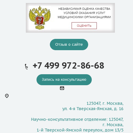
Отзыв о сайте
+7 499 972-86-68
Запись на консультацию
125047, г. Москва,
ул. 4-я Тверская-Ямская, д. 16
Научно-консультативное отделение: 125047,
г. Москва,
1-й Тверской-Ямской переулок, дом 13/5