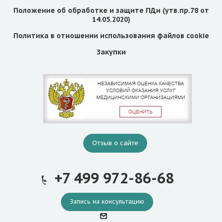
Положение об обработке и защите ПДн (утв.пр.78 от
14.05.2020)
Политика в отношении использования файлов cookie
Закупки
Отзыв о сайте
+7 499 972-86-68
Запись на консультацию