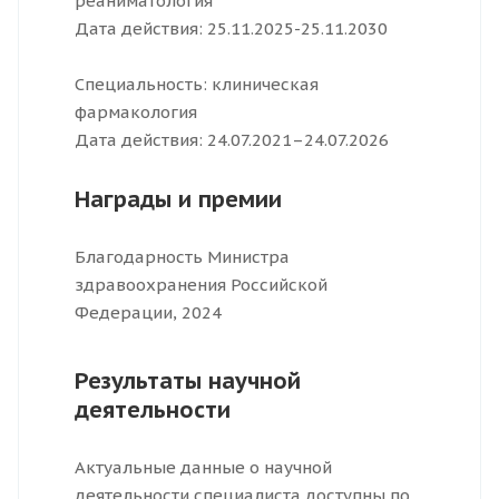
реаниматология
Дата действия: 25.11.2025-25.11.2030
Специальность: клиническая
фармакология
Дата действия: 24.07.2021–24.07.2026
Награды и премии
Благодарность Министра
здравоохранения Российской
Федерации, 2024
Результаты научной
деятельности
Актуальные данные о научной
деятельности специалиста доступны по