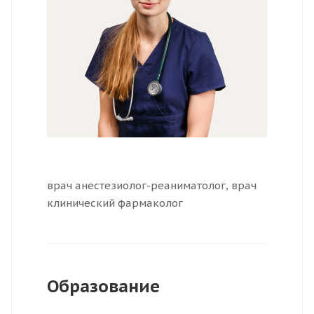
врач анестезиолог-реаниматолог, врач
клинический фармаколог
Образование