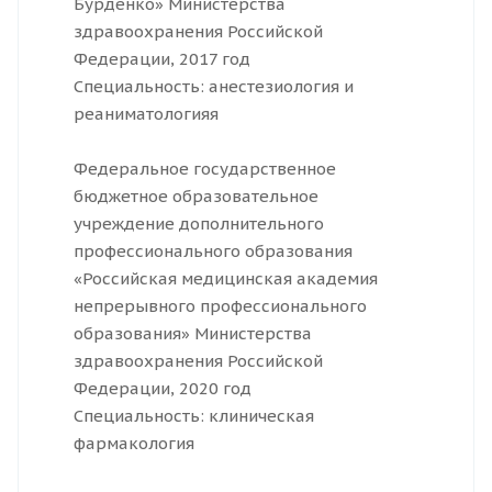
Бурденко» Министерства
здравоохранения Российской
Федерации, 2017 год
Специальность: анестезиология и
реаниматологияя
Федеральное государственное
бюджетное образовательное
учреждение дополнительного
профессионального образования
«Российская медицинская академия
непрерывного профессионального
образования» Министерства
здравоохранения Российской
Федерации, 2020 год
Специальность: клиническая
фармакология