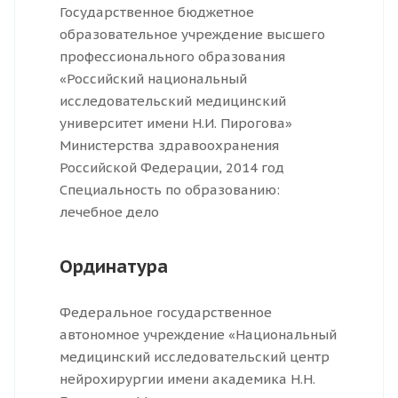
Государственное бюджетное
образовательное учреждение высшего
профессионального образования
«Российский национальный
исследовательский медицинский
университет имени Н.И. Пирогова»
Министерства здравоохранения
Российской Федерации, 2014 год
Специальность по образованию:
лечебное дело
Ординатура
Федеральное государственное
автономное учреждение «Национальный
медицинский исследовательский центр
нейрохирургии имени академика Н.Н.