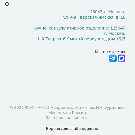
125047, г. Москва,
ул. 4-я Тверская-Ямская, д. 16
Научно-консультативное отделение: 125047,
г. Москва,
1-й Тверской-Ямской переулок, дом 13/5
Мы в соцсетях
© 2026 ФГАУ «НМИЦ Нейрохирургии им. ак. Н.Н. Бурденко»
Минздрава России.
Все права защищены.
Версия для
слабовидящих