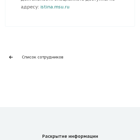
адресу:
istina.msu.ru
Список сотрудников
Раскрытие информации