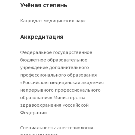
Учёная степень
Кандидат медицинских наук
Аккредитация
Федеральное государственное
бюджетное образовательное
учреждение дополнительного
профессионального образования
«Российская медицинская академия
непрерывного профессионального
образования» Министерства
здравоохранения Российской
Федерации
Специальность: анестезиология-