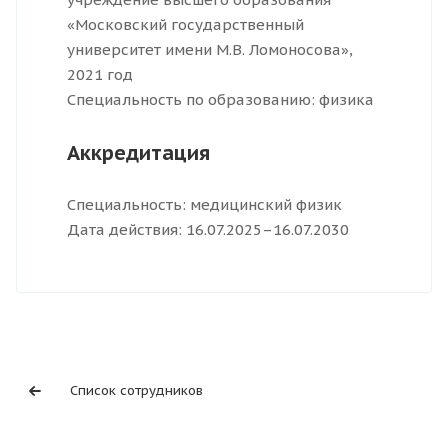
«Московский государственный
университет имени М.В. Ломоносова»,
2021 год
Специальность по образованию: физика
Аккредитация
Специальность: медицинский физик
Дата действия: 16.07.2025–16.07.2030
Список сотрудников