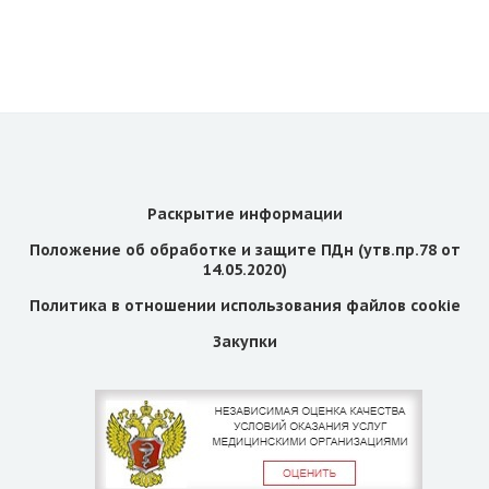
Раскрытие информации
Положение об обработке и защите ПДн (утв.пр.78 от
14.05.2020)
Политика в отношении использования файлов cookie
Закупки