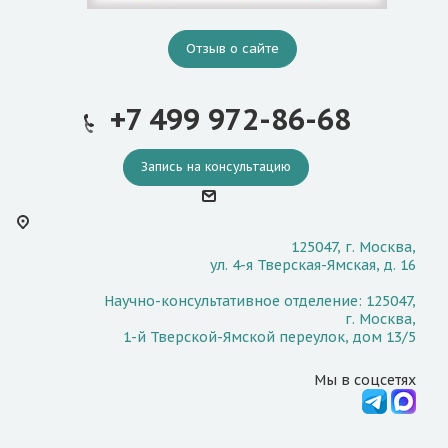
Отзыв о сайте
+7 499 972-86-68
Запись на консультацию
125047, г. Москва,
ул. 4-я Тверская-Ямская, д. 16
Научно-консультативное отделение: 125047,
г. Москва,
1-й Тверской-Ямской переулок, дом 13/5
Мы в соцсетях