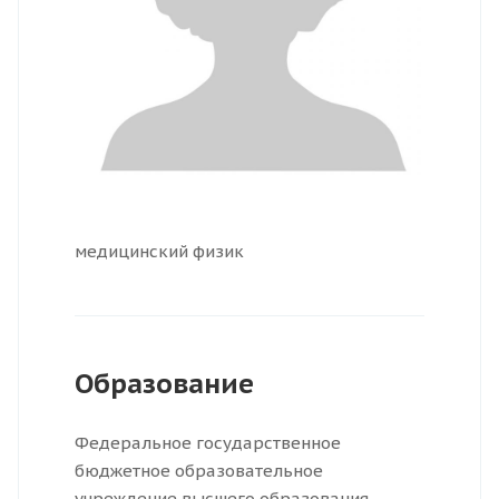
медицинский физик
Образование
Федеральное государственное
бюджетное образовательное
учреждение высшего образования