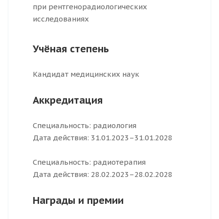
при рентгенорадиологических
исследованиях
Учёная степень
Кандидат медицинских наук
Аккредитация
Специальность: радиология
Дата действия: 31.01.2023–31.01.2028
Специальность: радиотерапия
Дата действия: 28.02.2023–28.02.2028
Награды и премии