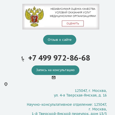
Отзыв о сайте
+7 499 972-86-68
Запись на консультацию
125047, г. Москва,
ул. 4-я Тверская-Ямская, д. 16
Научно-консультативное отделение: 125047,
г. Москва,
1-й Тверской-Ямской переулок, дом 13/5