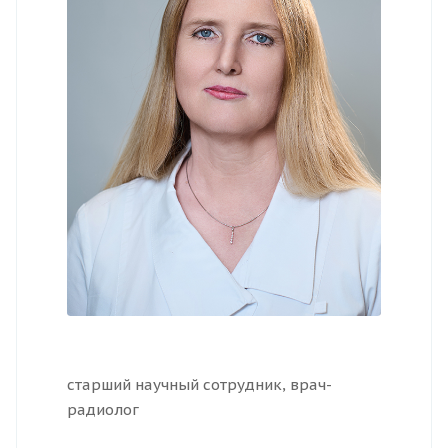
старший научный сотрудник, врач-
радиолог