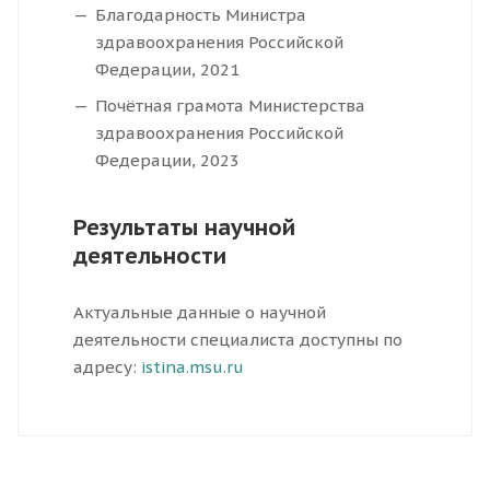
Благодарность Министра
здравоохранения Российской
Федерации, 2021
Почётная грамота Министерства
здравоохранения Российской
Федерации, 2023
Результаты научной
деятельности
Актуальные данные о научной
деятельности специалиста доступны по
адресу:
istina.msu.ru