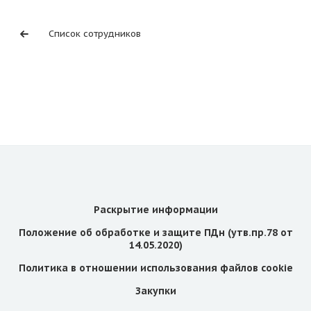
Список сотрудников
Раскрытие информации
Положение об обработке и защите ПДн (утв.пр.78 от
14.05.2020)
Политика в отношении использования файлов cookie
Закупки