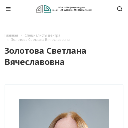
Главная
Специалисты центра
Золотова Светлана Вячеславовна
Золотова Светлана
Вячеславовна