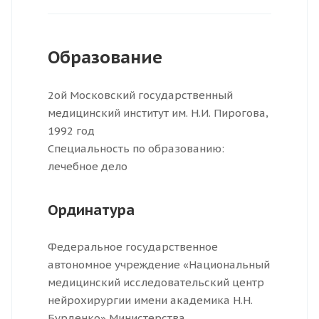
Образование
2ой Московский государственный
медицинский институт им. Н.И. Пирогова,
1992 год
Специальность по образованию:
лечебное дело
Ординатура
Федеральное государственное
автономное учреждение «Национальный
медицинский исследовательский центр
нейрохирургии имени академика Н.Н.
Бурденко» Министерства