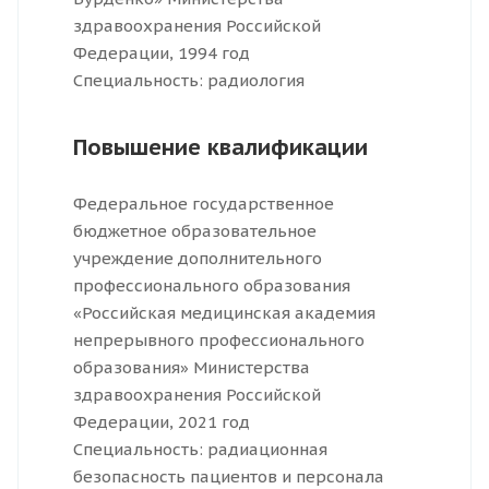
здравоохранения Российской
Федерации, 1994 год
Специальность: радиология
Повышение квалификации
Федеральное государственное
бюджетное образовательное
учреждение дополнительного
профессионального образования
«Российская медицинская академия
непрерывного профессионального
образования» Министерства
здравоохранения Российской
Федерации, 2021 год
Специальность: радиационная
безопасность пациентов и персонала