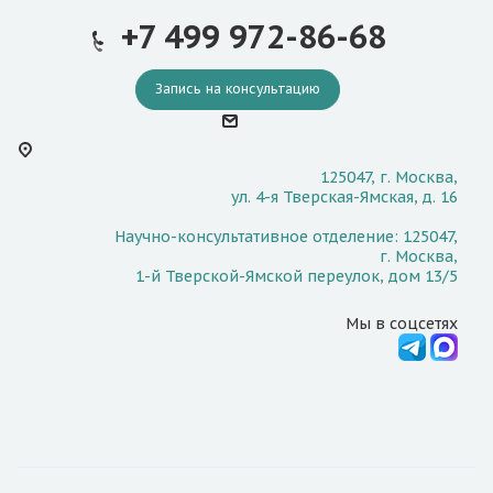
+7 499 972-86-68
Запись на консультацию
125047, г. Москва,
ул. 4-я Тверская-Ямская, д. 16
Научно-консультативное отделение: 125047,
г. Москва,
1-й Тверской-Ямской переулок, дом 13/5
Мы в соцсетях