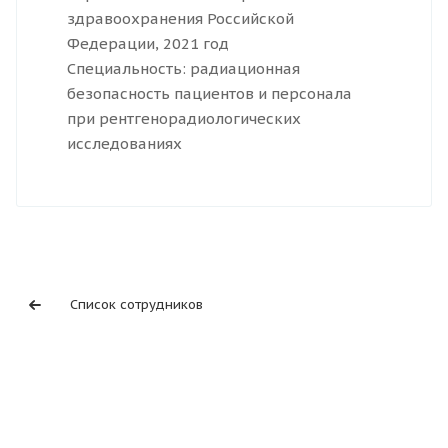
здравоохранения Российской
Федерации, 2021 год
Специальность: радиационная
безопасность пациентов и персонала
при рентгенорадиологических
исследованиях
Список сотрудников