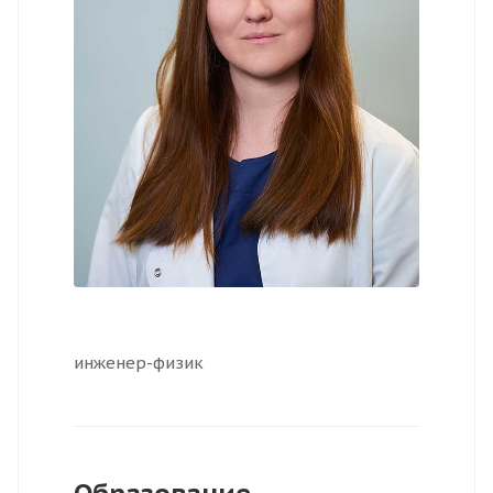
инженер-физик