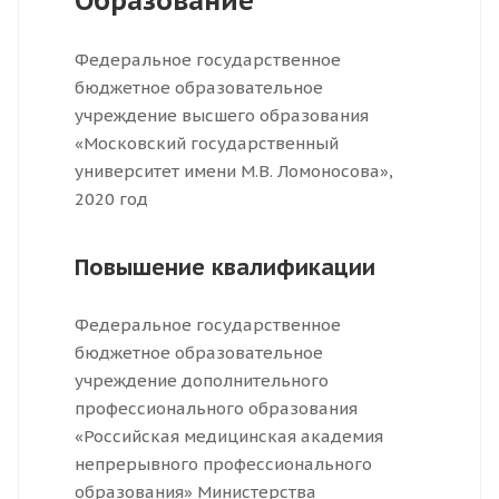
Образование
Федеральное государственное
бюджетное образовательное
учреждение высшего образования
«Московский государственный
университет имени М.В. Ломоносова»,
2020 год
Повышение квалификации
Федеральное государственное
бюджетное образовательное
учреждение дополнительного
профессионального образования
«Российская медицинская академия
непрерывного профессионального
образования» Министерства