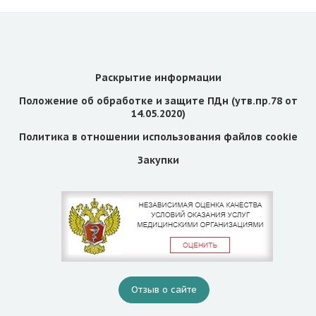
Раскрытие информации
Положение об обработке и защите ПДн (утв.пр.78 от
14.05.2020)
Политика в отношении использования файлов cookie
Закупки
Отзыв о сайте