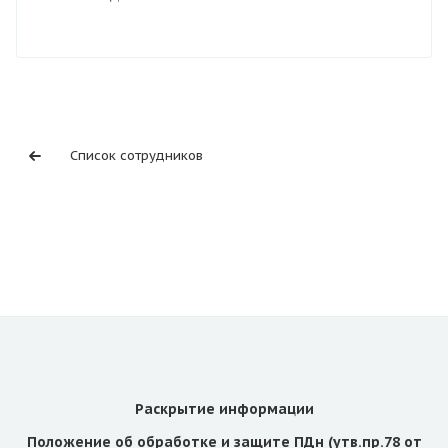
Список сотрудников
Раскрытие информации
Положение об обработке и защите ПДн (утв.пр.78 от