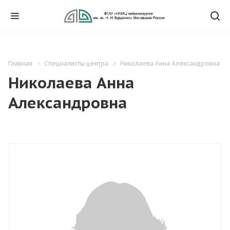
Главная
Специалисты центра
Николаева Анна Александровна
Николаева Анна
Александровна