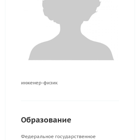
инженер-физик
Образование
Федеральное государственное