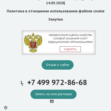
14.05.2020)
Политика в отношении использования файлов cookie
Закупки
Отзыв о сайте
+7 499 972-86-68
Запись на консультацию