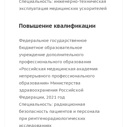
Специальность: инженерно-техническая
эксплуатация медицинских ускорителей
Повышение квалификации
Федеральное государственное
бюджетное образовательное
учреждение дополнительного
профессионального образования
«Российская медицинская академия
непрерывного профессионального
образования» Министерства
здравоохранения Российской
Федерации, 2021 год
Специальность: радиационная
безопасность пациентов и персонала
при рентгенорадиологических
исследованиях