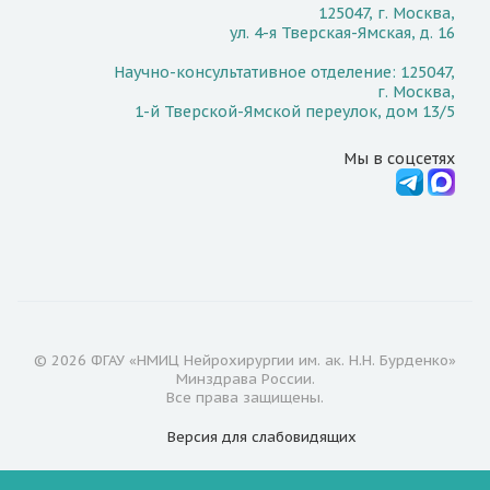
125047, г. Москва,
ул. 4-я Тверская-Ямская, д. 16
Научно-консультативное отделение: 125047,
г. Москва,
1-й Тверской-Ямской переулок, дом 13/5
Мы в соцсетях
© 2026 ФГАУ «НМИЦ Нейрохирургии им. ак. Н.Н. Бурденко»
Минздрава России.
Все права защищены.
Версия для
слабовидящих
Документы