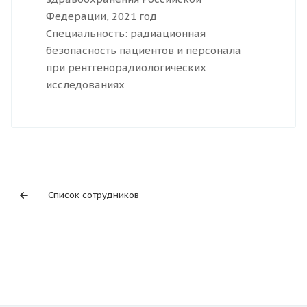
Федерации, 2021 год
Специальность: радиационная
безопасность пациентов и персонала
при рентгенорадиологических
исследованиях
Список сотрудников