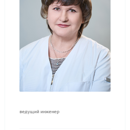
ведущий инженер