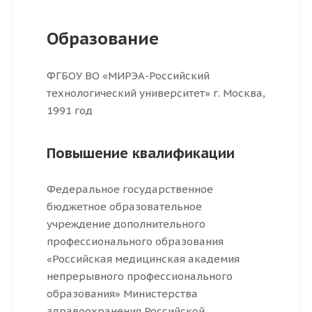
Образование
ФГБОУ ВО «МИРЭА-Российский
технологический университет» г. Москва,
1991 год
Повышение квалификации
Федеральное государственное
бюджетное образовательное
учреждение дополнительного
профессионального образования
«Российская медицинская академия
непрерывного профессионального
образования» Министерства
здравоохранения Российской