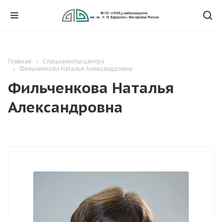
Главная
Специалисты центра
Фильченкова Наталья Александровна
Фильченкова Наталья
Александровна