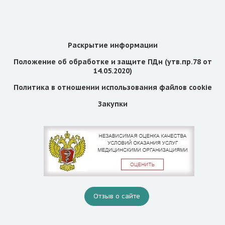
Раскрытие информации
Положение об обработке и защите ПДн (утв.пр.78 от
14.05.2020)
Политика в отношении использования файлов cookie
Закупки
Отзыв о сайте