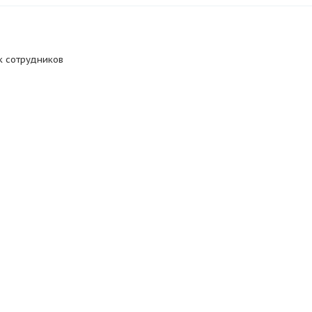
к сотрудников