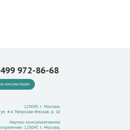
 499 972-86-68
на консультацию
125047, г. Москва,
ул. 4-я Тверская-Ямская, д. 16
Научно-консультативное
отделение: 125047, г. Москва,