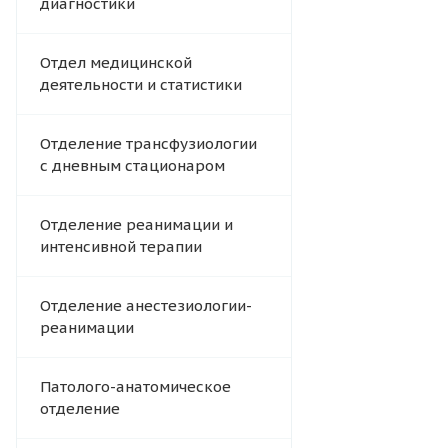
диагностики
Отдел медицинской
деятельности и статистики
Отделение трансфузиологии
с дневным стационаром
Отделение реанимации и
интенсивной терапии
Отделение анестезиологии-
реанимации
Патолого-анатомическое
отделение