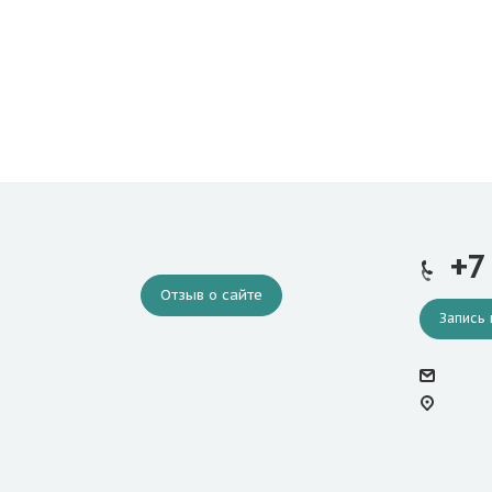
+7
Отзыв о сайте
Запись 