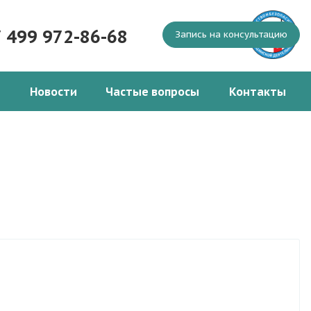
7 499 972-86-68
Запись на консультацию
Новости
Частые вопросы
Контакты