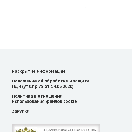
Раскрытие информации
Положение об обработке и защите
ПДн (утв.пр.78 от 14.05.2020)
Политика в отношении
использования файлов cookie
Закупки