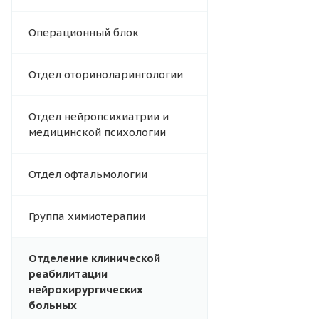
Операционный блок
Отдел оториноларингологии
Отдел нейропсихиатрии и
медицинской психологии
Отдел офтальмологии
Группа химиотерапии
Отделение клинической
реабилитации
нейрохирургических
больных