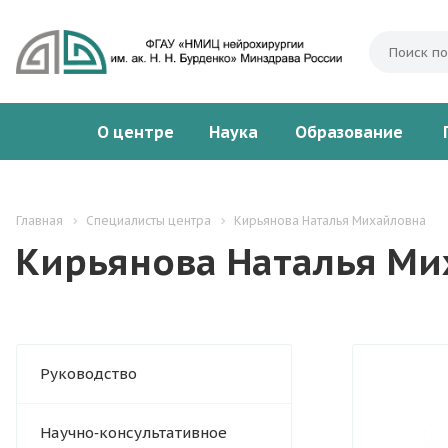
О центре
Наука
Образование
Главная
Специалисты центра
Кирьянова Наталья Михайловна
Кирьянова Наталья Ми
Руководство
Научно‑консультативное