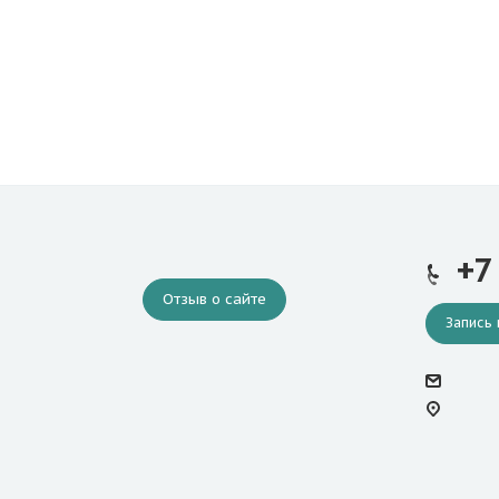
+7
Отзыв о сайте
Запись 