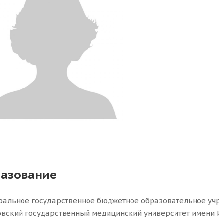
азование
альное государственное бюджетное образовательное уч
вский государственный медицинский университет имени 