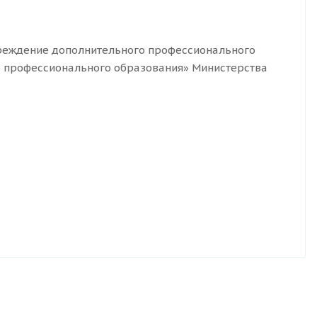
реждение дополнительного профессионального
 профессионального образования» Министерства