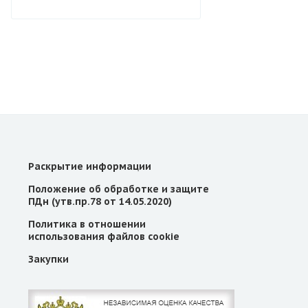
Раскрытие информации
Положение об обработке и защите
ПДн (утв.пр.78 от 14.05.2020)
Политика в отношении
использования файлов cookie
Закупки