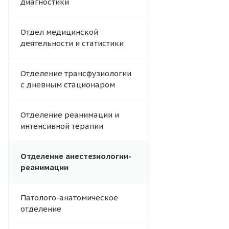
диагностики
Отдел медицинской
деятельности и статистики
Отделение трансфузиологии
с дневным стационаром
Отделение реанимации и
интенсивной терапии
Отделение анестезиологии-
реанимации
Патолого-анатомическое
отделение