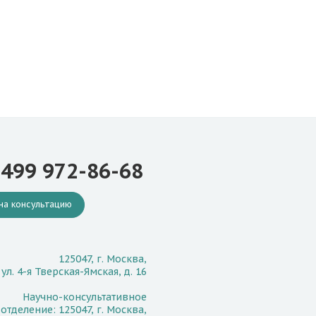
 499 972-86-68
на консультацию
125047, г. Москва,
ул. 4-я Тверская-Ямская, д. 16
Научно-консультативное
отделение: 125047, г. Москва,