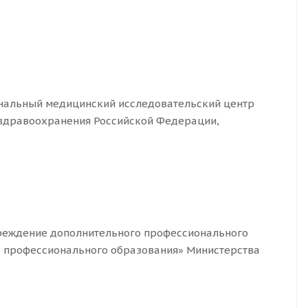
нальный медицинский исследовательский центр
 здравоохранения Российской Федерации,
реждение дополнительного профессионального
 профессионального образования» Министерства