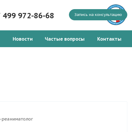
7 499 972-86-68
Запись на консультацию
Новости
Частые вопросы
Контакты
г-реаниматолог