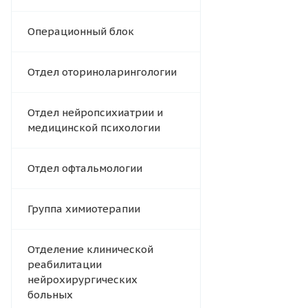
Операционный блок
Отдел оториноларингологии
Отдел нейропсихиатрии и
медицинской психологии
Отдел офтальмологии
Группа химиотерапии
Отделение клинической
реабилитации
нейрохирургических
больных