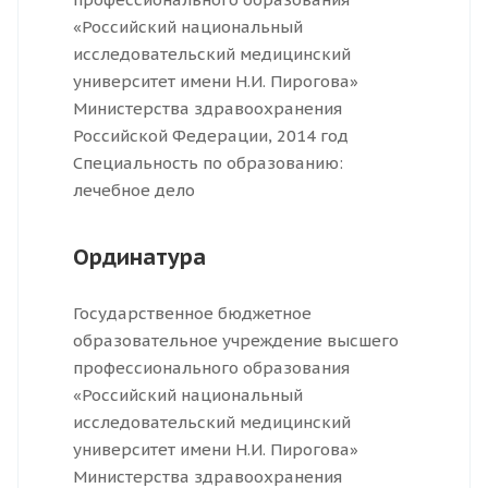
«Российский национальный
исследовательский медицинский
университет имени Н.И. Пирогова»
Министерства здравоохранения
Российской Федерации, 2014 год
Специальность по образованию:
лечебное дело
Ординатура
Государственное бюджетное
образовательное учреждение высшего
профессионального образования
«Российский национальный
исследовательский медицинский
университет имени Н.И. Пирогова»
Министерства здравоохранения