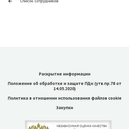
Список сотрудников
Раскрытие информации
Положение об обработке и защите ПДн (утв.пр.78 от
14.05.2020)
Политика в отношении использования файлов cookie
Закупки