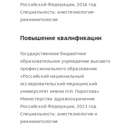
Российской Федерации, 2016 год
Специальность: анестезиология-
реаниматология
Повышение квалификации
Государственное бюджетное
образовательное учреждение высшего
профессионального образования
«Российский национальный
исследовательский медицинский
университет имени Н.И. Пирогова»
Министерства здравоохранения
Российской Федерации, 2021 год
Специальность: анестезиология и
реаниматология