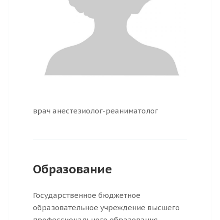
врач анестезиолог-реаниматолог
Образование
Государственное бюджетное
образовательное учреждение высшего
профессионального образования