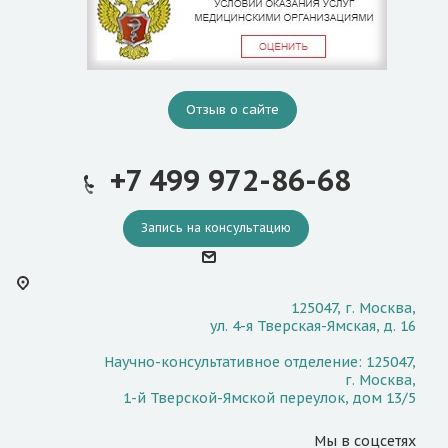
Отзыв о сайте
+7 499 972-86-68
Запись на консультацию
125047, г. Москва,
ул. 4-я Тверская-Ямская, д. 16
Научно-консультативное отделение: 125047,
г. Москва,
1-й Тверской-Ямской переулок, дом 13/5
Мы в соцсетях