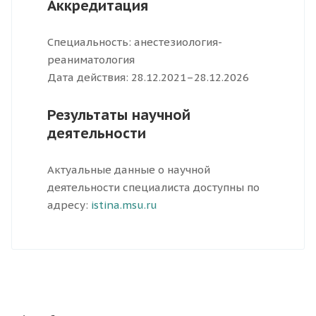
Аккредитация
Специальность: анестезиология-
реаниматология
Дата действия: 28.12.2021–28.12.2026
Результаты научной
деятельности
Актуальные данные о научной
деятельности специалиста доступны по
адресу:
istina.msu.ru