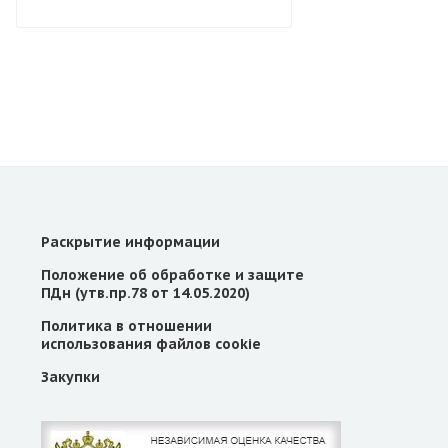
Раскрытие информации
Положение об обработке и защите
ПДн (утв.пр.78 от 14.05.2020)
Политика в отношении
использования файлов cookie
Закупки