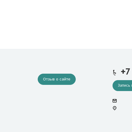
+7
Отзыв о сайте
Запись 