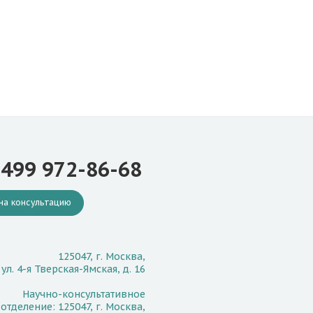
 499 972-86-68
на консультацию
125047, г. Москва,
ул. 4-я Тверская-Ямская, д. 16
Научно-консультативное
отделение: 125047, г. Москва,