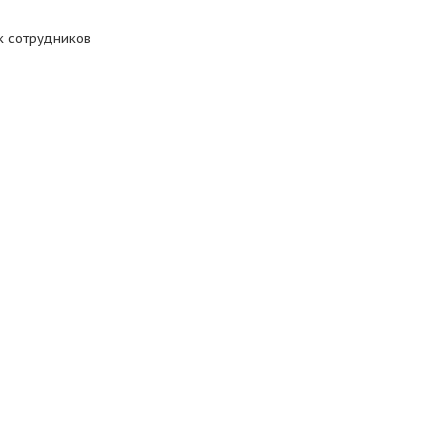
к сотрудников