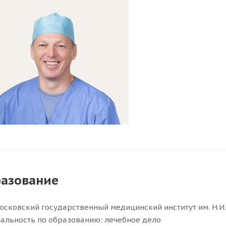
азование
осковский государственный медицинский институт им. Н.И.
альность по образованию: лечебное дело