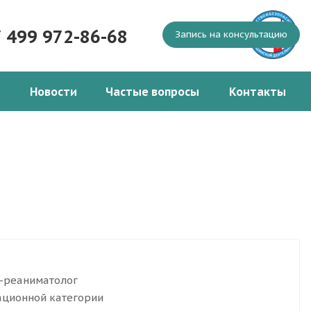
7 499 972-86-68
Запись на консультацию
Новости
Частые вопросы
Контакты
г-реаниматолог
ционной категории