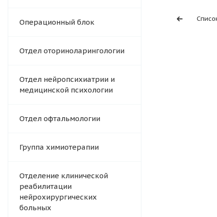
Списо
Операционный блок
Отдел оториноларингологии
Отдел нейропсихиатрии и
медицинской психологии
Отдел офтальмологии
Группа химиотерапии
Отделение клинической
реабилитации
нейрохирургических
больных