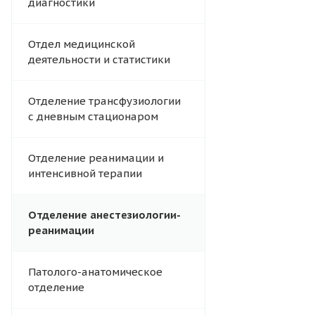
диагностики
Отдел медицинской
деятельности и статистики
Отделение трансфузиологии
с дневным стационаром
Отделение реанимации и
интенсивной терапии
Отделение анестезиологии-
реанимации
Патолого-анатомическое
отделение