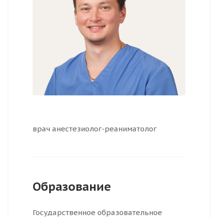
врач анестезиолог-реаниматолог
Образование
Государственное образовательное