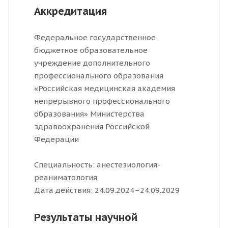
Аккредитация
Федеральное государственное
бюджетное образовательное
учреждение дополнительного
профессионального образования
«Российская медицинская академия
непрерывного профессионального
образования» Министерства
здравоохранения Российской
Федерации
Специальность: анестезиология-
реаниматология
Дата действия: 24.09.2024–24.09.2029
Результаты научной