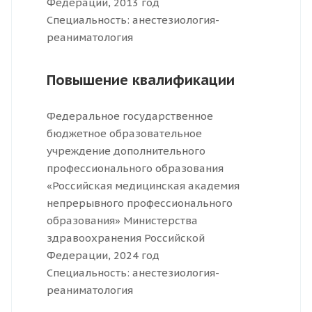
Федерации, 2013 год
Специальность: анестезиология-
реаниматология
Повышение квалификации
Федеральное государственное
бюджетное образовательное
учреждение дополнительного
профессионального образования
«Российская медицинская академия
непрерывного профессионального
образования» Министерства
здравоохранения Российской
Федерации, 2024 год
Специальность: анестезиология-
реаниматология