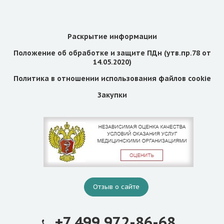
Раскрытие информации
Положение об обработке и защите ПДн (утв.пр.78 от
14.05.2020)
Политика в отношении использования файлов cookie
Закупки
Отзыв о сайте
+7 499 972-86-68