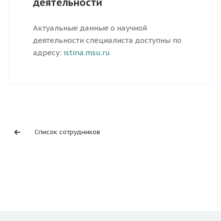
деятельности
Актуальные данные о научной
деятельности специалиста доступны по
адресу:
istina.msu.ru
Список сотрудников