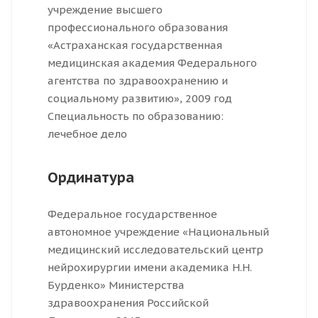
учреждение высшего
профессионального образования
«Астраханская государственная
медицинская академия Федерального
агентства по здравоохранению и
социальному развитию», 2009 год
Специальность по образованию:
лечебное дело
Ординатура
Федеральное государственное
автономное учреждение «Национальный
медицинский исследовательский центр
нейрохирургии имени академика Н.Н.
Бурденко» Министерства
здравоохранения Российской